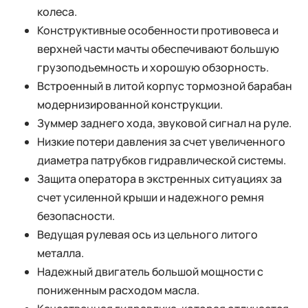
колеса.
Конструктивные особенности противовеса и
верхней части мачты обеспечивают большую
грузоподъемность и хорошую обзорность.
Встроенный в литой корпус тормозной барабан
модернизированной конструкции.
Зуммер заднего хода, звуковой сигнал на руле.
Низкие потери давления за счет увеличенного
диаметра патрубков гидравлической системы.
Защита оператора в экстренных ситуациях за
счет усиленной крыши и надежного ремня
безопасности.
Ведущая рулевая ось из цельного литого
металла.
Надежный двигатель большой мощности с
пониженным расходом масла.