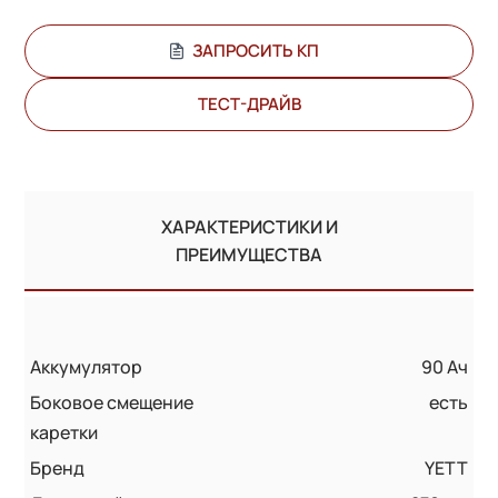
ЗАПРОСИТЬ КП
ТЕСТ-ДРАЙВ
ХАРАКТЕРИСТИКИ И
ПРЕИМУЩЕСТВА
Аккумулятор
90 Ач
Боковое смещение
есть
каретки
Бренд
YETT