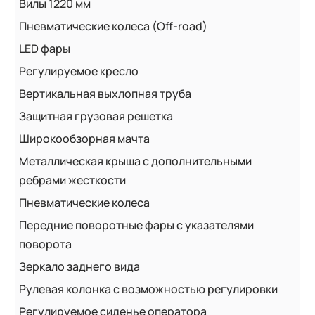
Вилы 1220 мм
Пневматические колеса (Off-road)
LED фары
Регулируемое кресло
Вертикальная выхлопная труба
Защитная грузовая решетка
Широкообзорная мачта
Металлическая крыша с дополнительными
ребрами жесткости
Пневматические колеса
Передние поворотные фары с указателями
поворота
Зеркало заднего вида
Рулевая колонка с возможностью регулировки
Регулируемое сиденье оператора