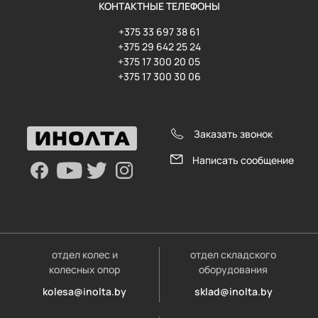
КОНТАКТНЫЕ ТЕЛЕФОНЫ
+375 33 697 38 61
+375 29 642 25 24
+375 17 300 20 05
+375 17 300 30 06
Заказать звонок
Написать сообщение
отдел колес и
отдел складского
колесных опор
оборудования
kolesa@inolta.by
sklad@inolta.by