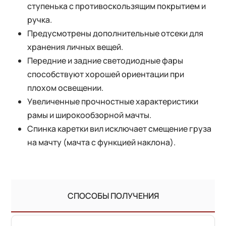
ступенька с противоскользящим покрытием и
ручка.
Предусмотрены дополнительные отсеки для
хранения личных вещей.
Передние и задние светодиодные фары
способствуют хорошей ориентации при
плохом освещении.
Увеличенные прочностные характеристики
рамы и широкообзорной мачты.
Спинка каретки вил исключает смещение груза
на мачту (мачта с функцией наклона).
СПОСОБЫ ПОЛУЧЕНИЯ