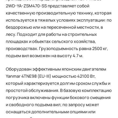
2WD-YA-ZSM470-SS представляет собой
качественную производительную технику, которая
используется в тяжелых условиях эксплуатации: по
бездорожью или на пересеченной местности, в
лесу. Подходит для работы на строительных
площадках и объектах сельского хозяйства,
производствах. Грузоподъемность равна 2500 кг,
подъем вил возможен на высоту 4.7 м.
Оборудован эффективным японским двигателем
Yanmar 4TNE98 (EU-III) мощностью 42100 Вт,
который характеризуется долгим сроком службы и
простотой обслуживания. В базовую комплектацию
погрузчика включены функции бокового смещения
и свободного подъема вил; по запросу может
оснащаться дополнительными опциями или