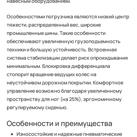
навесным оборудованием.
Особенностями погрузчика являются низкий центр
тяжести, распределенный вес, широкие
промышленные шины. Такие особенности
обеспечивают увеличенную грузоподъемность
техники и большую устойчивость. Встроенная
система стабилизации делает риск опрокидывания
минимальным. Блокировка дифференциала
стопорит вращение ведущих колес на
неустойчивом дорожном покрытии. Комфортное
управление возможно благодаря увеличенному
пространству для ног (на 25%), эргономичному
регулируемому сиденью.
Особенности и преимущества
Износостойкие и надежные пневматические