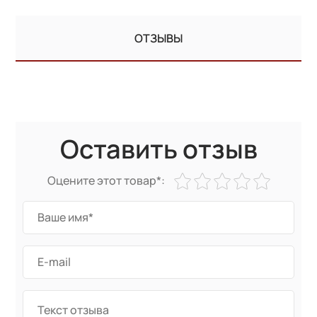
ОТЗЫВЫ
Оставить отзыв
Оцените этот товар*: