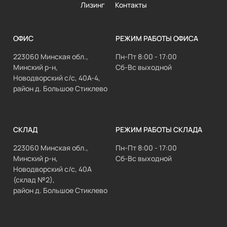
Лизинг
Контакты
ОФИС
РЕЖИМ РАБОТЫ ОФИСА
223060 Минская обл.,
Пн-Пт 8:00 - 17:00
Минский р-н,
Сб-Вс выходной
Новодворский с/с, 40А-4,
район д. Большое Стиклево
СКЛАД
РЕЖИМ РАБОТЫ СКЛАДА
223060 Минская обл.,
Пн-Пт 8:00 - 17:00
Минский р-н,
Сб-Вс выходной
Новодворский с/с, 40А
(склад №2),
район д. Большое Стиклево