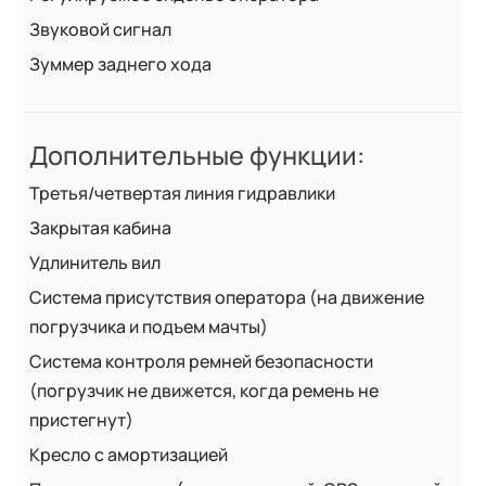
Звуковой сигнал
Зуммер заднего хода
Дополнительные функции:
Третья/четвертая линия гидравлики
Закрытая кабина
Удлинитель вил
Система присутствия оператора (на движение
погрузчика и подъем мачты)
Система контроля ремней безопасности
(погрузчик не движется, когда ремень не
пристегнут)
Кресло с амортизацией