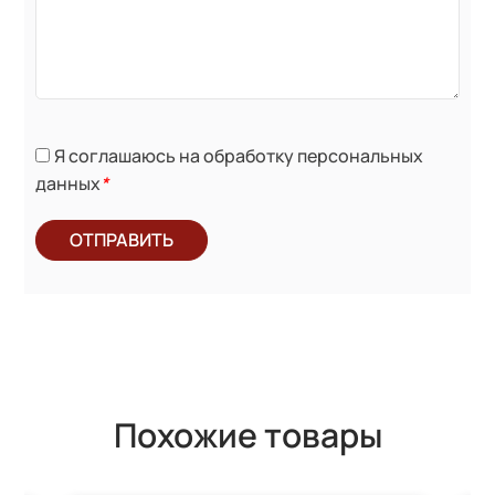
Я соглашаюсь на обработку персональных
данных
*
ОТПРАВИТЬ
Похожие товары