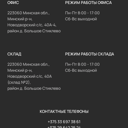
ОФИС
РЕЖИМ РАБОТЫ ОФИСА
223060 Минская обл.,
Пн-Пт 8:00 - 17:00
Минский р-н,
Сб-Вс выходной
Новодворский с/с, 40А-4,
район д. Большое Стиклево
СКЛАД
РЕЖИМ РАБОТЫ СКЛАДА
223060 Минская обл.,
Пн-Пт 8:00 - 17:00
Минский р-н,
Сб-Вс выходной
Новодворский с/с, 40А
(склад №2),
район д. Большое Стиклево
КОНТАКТНЫЕ ТЕЛЕФОНЫ
+375 33 697 38 61
+375 29 642 25 24