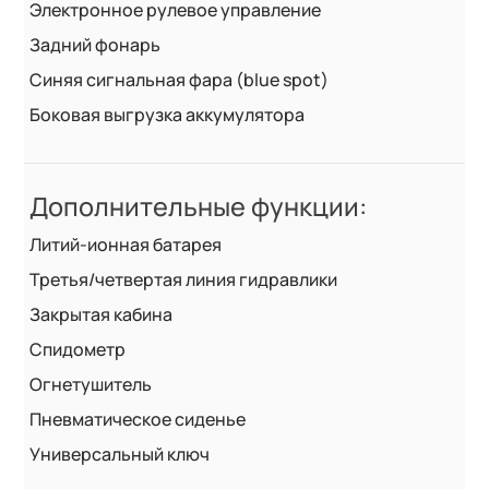
Электронное рулевое управление
Задний фонарь
Синяя сигнальная фара (blue spot)
Боковая выгрузка аккумулятора
Дополнительные функции:
Литий-ионная батарея
Третья/четвертая линия гидравлики
Закрытая кабина
Спидометр
Огнетушитель
Пневматическое сиденье
Универсальный ключ