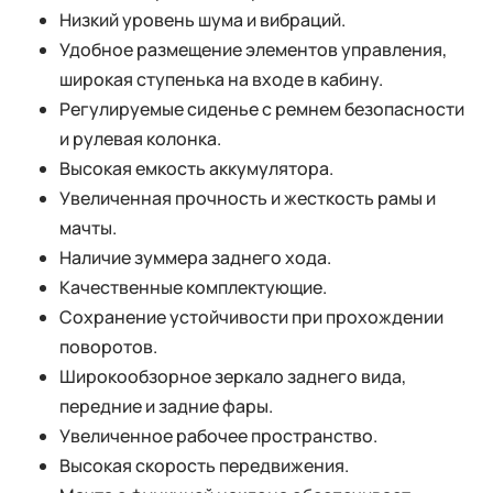
Низкий уровень шума и вибраций.
Удобное размещение элементов управления,
широкая ступенька на входе в кабину.
Регулируемые сиденье с ремнем безопасности
и рулевая колонка.
Высокая емкость аккумулятора.
Увеличенная прочность и жесткость рамы и
мачты.
Наличие зуммера заднего хода.
Качественные комплектующие.
Сохранение устойчивости при прохождении
поворотов.
Широкообзорное зеркало заднего вида,
передние и задние фары.
Увеличенное рабочее пространство.
Высокая скорость передвижения.