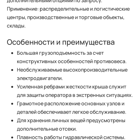
дополнительными опциями по запросу.
Применение: распределительные и логистические
центры, производственные и торговые объекты,
склады.
Особенности и преимущества
Большая грузоподъемность за счет
конструктивных особенностей противовеса.
Необслуживаемые высокопроизводительные
электродвигатели.
Усиленная ребрами жесткости крыша служит
для защиты оператора в экстренных ситуациях.
Грамотное расположение основных узлов и
деталей обеспечивает легкое обслуживание.
Для хранения личных вещей предусмотрены
дополнительные отсеки.
Плавность работы гидравлической системы.