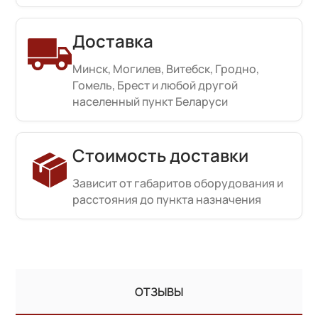
Доставка
Минск, Могилев, Витебск, Гродно,
Гомель, Брест и любой другой
населенный пункт Беларуси
Стоимость доставки
Зависит от габаритов оборудования и
расстояния до пункта назначения
ОТЗЫВЫ