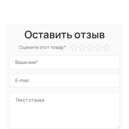
Оставить отзыв
Оцените этот товар*: