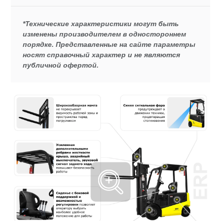
*Технические характеристики могут быть
изменены производителем в одностороннем
порядке. Представленные на сайте параметры
носят справочный характер и не являются
публичной офертой.