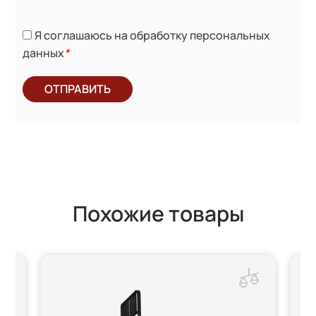
Я соглашаюсь на обработку персональных
данных
*
ОТПРАВИТЬ
Похожие товары