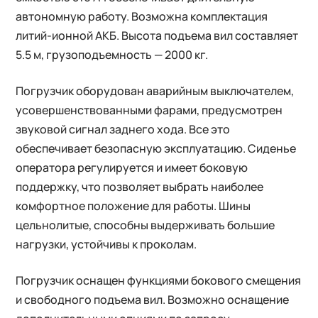
автономную работу. Возможна комплектация
литий-ионной АКБ. Высота подъема вил составляет
5.5 м, грузоподъемность — 2000 кг.
Погрузчик оборудован аварийным выключателем,
усовершенствованными фарами, предусмотрен
звуковой сигнал заднего хода. Все это
обеспечивает безопасную эксплуатацию. Сиденье
оператора регулируется и имеет боковую
поддержку, что позволяет выбрать наиболее
комфортное положение для работы. Шины
цельнолитые, способны выдерживать большие
нагрузки, устойчивы к проколам.
Погрузчик оснащен функциями бокового смещения
и свободного подъема вил. Возможно оснащение