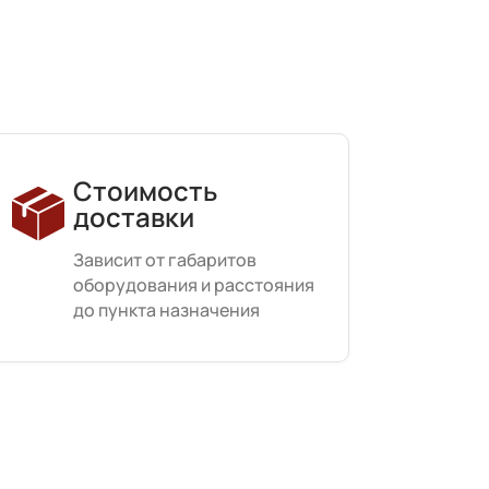
Стоимость
доставки
Зависит от габаритов
оборудования и расстояния
до пункта назначения