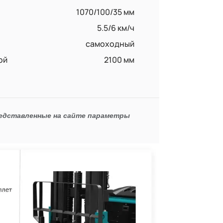
1070/100/35 мм
5.5/6 км/ч
самоходный
ой
2100 мм
редставленные на сайте параметры