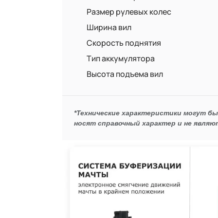
Размер рулевых колес
Ширина вил
Скорость поднятия
Тип аккумулятора
Высота подъема вил
*Технические характеристики могут б
носят справочный характер и не являю