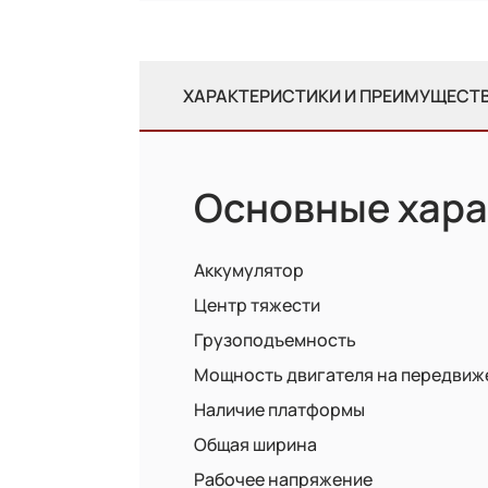
ХАРАКТЕРИСТИКИ И ПРЕИМУЩЕСТ
Основные хара
Аккумулятор
Центр тяжести
Грузоподъемность
Мощность двигателя на передвиж
Наличие платформы
Общая ширина
Рабочее напряжение