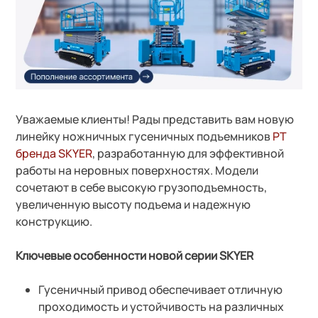
Уважаемые клиенты! Рады представить вам новую
линейку ножничных гусеничных подъемников
PT
бренда SKYER
, разработанную для эффективной
работы на неровных поверхностях. Модели
сочетают в себе высокую грузоподъемность,
увеличенную высоту подъема и надежную
конструкцию.
Ключевые особенности новой серии SKYER
Гусеничный привод обеспечивает отличную
проходимость и устойчивость на различных