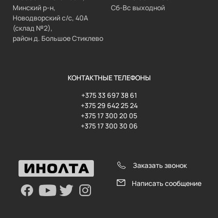
Минский р-н,
Сб-Вс выходной
Новодворский с/с, 40А
(склад №2),
район д. Большое Стиклево
КОНТАКТНЫЕ ТЕЛЕФОНЫ
+375 33 697 38 61
+375 29 642 25 24
+375 17 300 20 05
+375 17 300 30 06
Заказать звонок
Написать сообщение