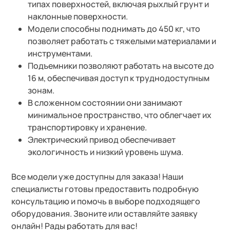
типах поверхностей, включая рыхлый грунт и
наклонные поверхности.
Модели способны поднимать до 450 кг, что
позволяет работать с тяжелыми материалами и
инструментами.
Подъемники позволяют работать на высоте до
16 м, обеспечивая доступ к труднодоступным
зонам.
В сложенном состоянии они занимают
минимальное пространство, что облегчает их
транспортировку и хранение.
Электрический привод обеспечивает
экологичность и низкий уровень шума.
Все модели уже доступны для заказа! Наши
специалисты готовы предоставить подробную
консультацию и помочь в выборе подходящего
оборудования. Звоните или оставляйте заявку
онлайн!
Рады работать для вас!