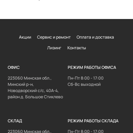
Акции
Сервис и ремонт
Оплата и доставка
Лизинг
Контакты
ОФИС
РЕЖИМ РАБОТЫ ОФИСА
223060 Минская обл.,
Пн-Пт 8:00 - 17:00
Минский р-н,
Сб-Вс выходной
Новодворский с/с, 40А-4,
район д. Большое Стиклево
СКЛАД
РЕЖИМ РАБОТЫ СКЛАДА
223060 Минская обл.,
Пн-Пт 8:00 - 17:00