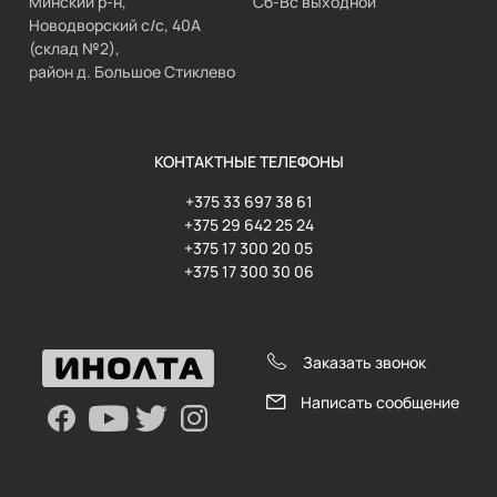
Минский р-н,
Сб-Вс выходной
Новодворский с/с, 40А
(склад №2),
район д. Большое Стиклево
КОНТАКТНЫЕ ТЕЛЕФОНЫ
+375 33 697 38 61
+375 29 642 25 24
+375 17 300 20 05
+375 17 300 30 06
Заказать звонок
Написать сообщение