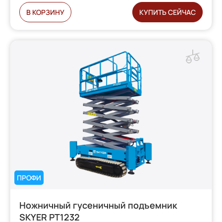
В КОРЗИНУ
КУПИТЬ СЕЙЧАС
ПРОФИ
Ножничный гусеничный подъемник
SKYER PT1232