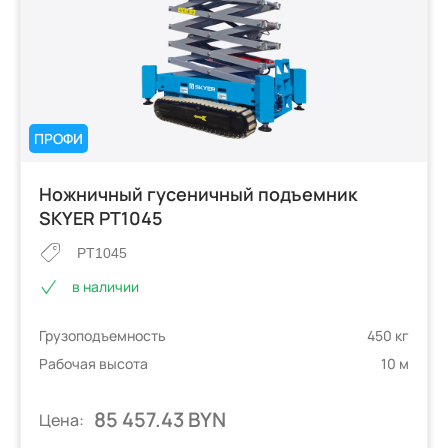
ПРОФИ
Ножничный гусеничный подъемник
SKYER PT1045
PT1045
в наличии
Грузоподъемность
450 кг
Рабочая высота
10 м
85 457.43 BYN
Цена: