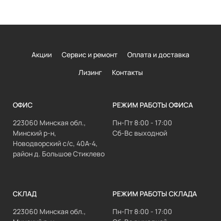
Акции
Сервис и ремонт
Оплата и доставка
Лизинг
Контакты
ОФИС
РЕЖИМ РАБОТЫ ОФИСА
223060 Минская обл.,
Пн-Пт 8:00 - 17:00
Минский р-н,
Сб-Вс выходной
Новодворский с/с, 40А-4,
район д. Большое Стиклево
СКЛАД
РЕЖИМ РАБОТЫ СКЛАДА
223060 Минская обл.,
Пн-Пт 8:00 - 17:00