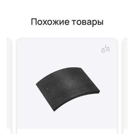
Похожие товары