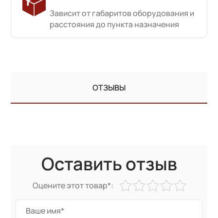
Зависит от габаритов оборудования и
расстояния до пункта назначения
ОТЗЫВЫ
Оставить отзыв
Оцените этот товар*: