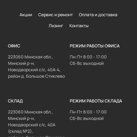
Акции
Сервис и ремонт
Оплата и доставка
Лизинг
Контакты
ОФИС
РЕЖИМ РАБОТЫ ОФИСА
223060 Минская обл.,
Пн-Пт 8:00 - 17:00
Минский р-н,
Сб-Вс выходной
Новодворский с/с, 40А-4,
район д. Большое Стиклево
СКЛАД
РЕЖИМ РАБОТЫ СКЛАДА
223060 Минская обл.,
Пн-Пт 8:00 - 17:00
Минский р-н,
Сб-Вс выходной
Новодворский с/с, 40А
(склад №2),