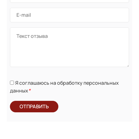
Я соглашаюсь на обработку персональных
данных
*
ОТПРАВИТЬ