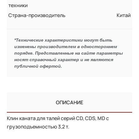
техники
Страна-производитель
Китай
*Технические характеристики могут быть
изменены производителем в одностороннем
порядке. Представленные на сайте параметры
носят справочный характер и не являются
публичной офертой.
ОПИСАНИЕ
Клин каната для талей серий CD, CDS, MD с
грузоподъемностью 3,2 т.