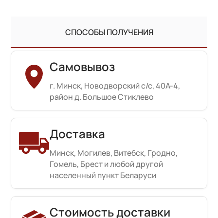
СПОСОБЫ ПОЛУЧЕНИЯ
Самовывоз
г. Минск, Новодворский с/с, 40А-4,
район д. Большое Стиклево
Доставка
Минск, Могилев, Витебск, Гродно,
Гомель, Брест и любой другой
населенный пункт Беларуси
Стоимость доставки