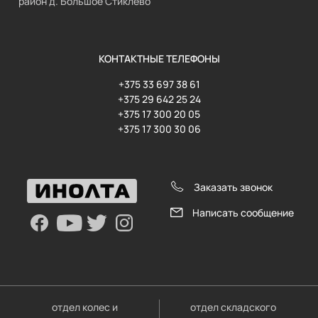
район д. Большое Стиклево
КОНТАКТНЫЕ ТЕЛЕФОНЫ
+375 33 697 38 61
+375 29 642 25 24
+375 17 300 20 05
+375 17 300 30 06
Заказать звонок
Написать сообщение
отдел колес и
отдел складского