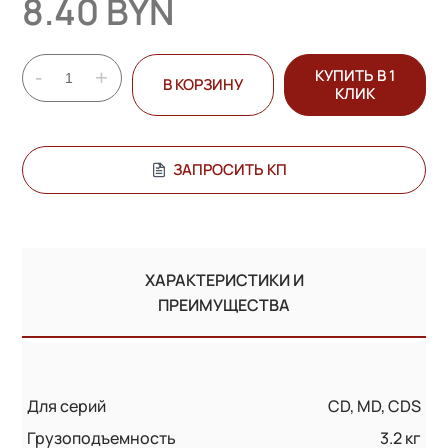
8.40 BYN
-
+
КУПИТЬ В 1
В КОРЗИНУ
КЛИК
ЗАПРОСИТЬ КП
ХАРАКТЕРИСТИКИ И
ПРЕИМУЩЕСТВА
Для серий
CD, MD, CDS
Грузоподъемность
3.2 кг