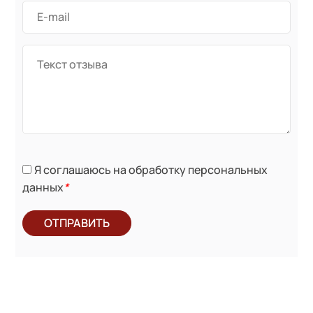
Я соглашаюсь на обработку персональных
данных
*
ОТПРАВИТЬ