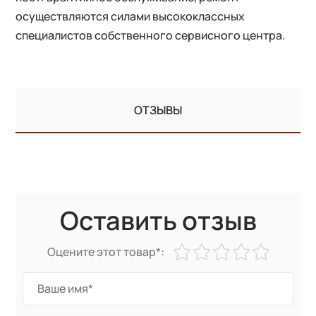
осуществляются силами высококлассных
специалистов собственного сервисного центра.
ОТЗЫВЫ
Оставить отзыв
Оцените этот товар*: