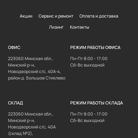
Акции
Сервис и ремонт
Оплата и доставка
Лизинг
Контакты
ОФИС
РЕЖИМ РАБОТЫ ОФИСА
223060 Минская обл.,
Пн-Пт 8:00 - 17:00
Минский р-н,
Сб-Вс выходной
Новодворский с/с, 40А-4,
район д. Большое Стиклево
СКЛАД
РЕЖИМ РАБОТЫ СКЛАДА
223060 Минская обл.,
Пн-Пт 8:00 - 17:00
Минский р-н,
Сб-Вс выходной
Новодворский с/с, 40А
(склад №2),