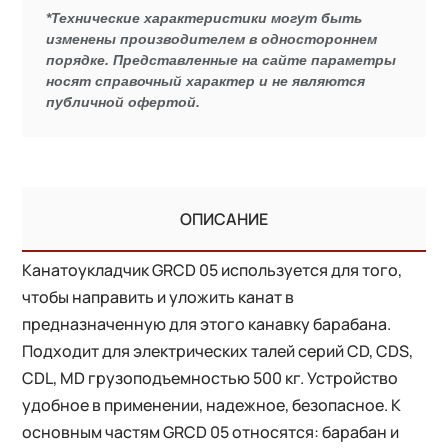
*Технические характеристики могут быть
изменены производителем в одностороннем
порядке. Представленные на сайте параметры
носят справочный характер и не являются
публичной офертой.
ОПИСАНИЕ
Канатоукладчик GRCD 05 используется для того,
чтобы направить и уложить канат в
предназначенную для этого канавку барабана.
Подходит для электрических талей серий CD, CDS,
CDL, MD грузоподъемностью 500 кг. Устройство
удобное в применении, надежное, безопасное. К
основным частям GRCD 05 относятся: барабан и