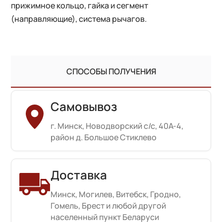
прижимное кольцо, гайка и сегмент
(направляющие), система рычагов.
СПОСОБЫ ПОЛУЧЕНИЯ
Самовывоз
г. Минск, Новодворский с/с, 40А-4,
район д. Большое Стиклево
Доставка
Минск, Могилев, Витебск, Гродно,
Гомель, Брест и любой другой
населенный пункт Беларуси