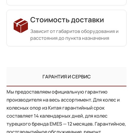
Стоимость доставки
Зависит от габаритов оборудования и
расстояния до пункта назначения
ГАРАНТИЯ И СЕРВИС
Мы предоставляем официальную гарантию
производителя на весь ассортимент. Для колес и
колесных опор из Китая гарантийный срок
составляет 14 календарных дней, для колес
турецкого бренда EMES — 12 месяцев. Гарантийное,
постгарантийное обслуживание, ремонт