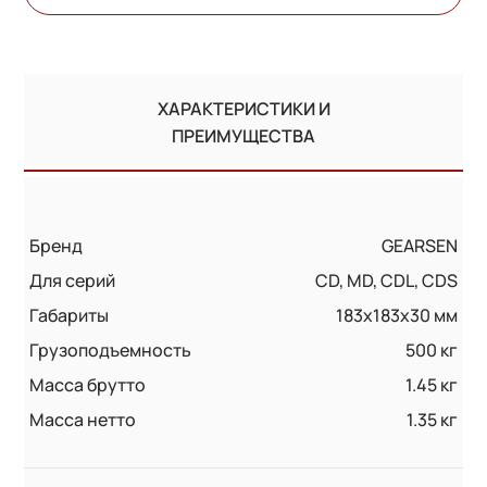
ХАРАКТЕРИСТИКИ И
ПРЕИМУЩЕСТВА
Бренд
GEARSEN
Для серий
CD, MD, CDL, CDS
Габариты
183x183x30 мм
Грузоподъемность
500 кг
Масса брутто
1.45 кг
Масса нетто
1.35 кг