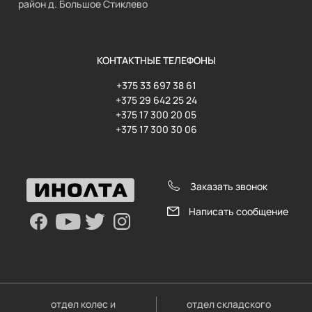
район д. Большое Стиклево
КОНТАКТНЫЕ ТЕЛЕФОНЫ
+375 33 697 38 61
+375 29 642 25 24
+375 17 300 20 05
+375 17 300 30 06
Заказать звонок
Написать сообщение
отдел колес и
отдел складского