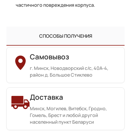
частичного повреждения корпуса.
СПОСОБЫ ПОЛУЧЕНИЯ
Самовывоз
г. Минск, Новодворский с/с, 40А-4,
район д. Большое Стиклево
Доставка
Минск, Могилев, Витебск, Гродно,
Гомель, Брест и любой другой
населенный пункт Беларуси