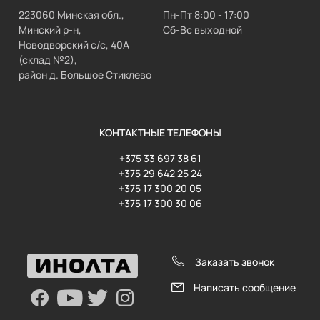
223060 Минская обл.,
Пн-Пт 8:00 - 17:00
Минский р-н,
Сб-Вс выходной
Новодворский с/с, 40А
(склад №2),
район д. Большое Стиклево
КОНТАКТНЫЕ ТЕЛЕФОНЫ
+375 33 697 38 61
+375 29 642 25 24
+375 17 300 20 05
+375 17 300 30 06
Заказать звонок
Написать сообщение