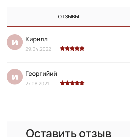
ОТЗЫВЫ
Кирилл
29.04.2022
Георгийий
27.08.2021
Оставить отзыв