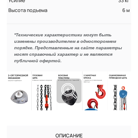
Усилие
33 кг
Высота подъема
6 м
*Технические характеристики могут быть
изменены производителем в одностороннем
порядке. Представленные на сайте параметры
носят справочный характер и не являются
публичной офертой.
ОПИСАНИЕ