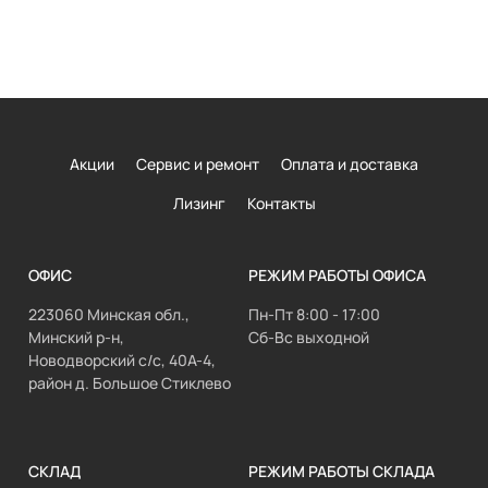
Акции
Сервис и ремонт
Оплата и доставка
Лизинг
Контакты
ОФИС
РЕЖИМ РАБОТЫ ОФИСА
223060 Минская обл.,
Пн-Пт 8:00 - 17:00
Минский р-н,
Сб-Вс выходной
Новодворский с/с, 40А-4,
район д. Большое Стиклево
СКЛАД
РЕЖИМ РАБОТЫ СКЛАДА