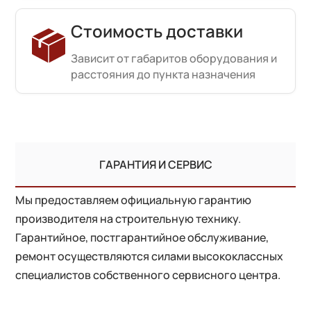
Стоимость доставки
Зависит от габаритов оборудования и
расстояния до пункта назначения
ГАРАНТИЯ И СЕРВИС
Мы предоставляем официальную гарантию
производителя на строительную технику.
Гарантийное, постгарантийное обслуживание,
ремонт осуществляются силами высококлассных
специалистов собственного сервисного центра.