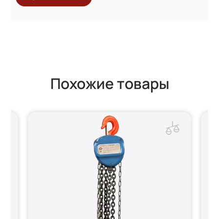
Похожие товары