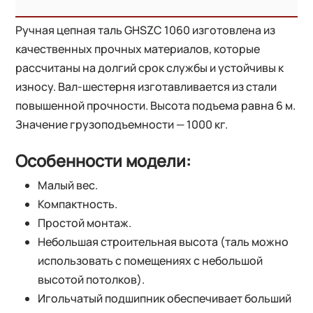
Ручная цепная таль GHSZC 1060 изготовлена из
качественных прочных материалов, которые
рассчитаны на долгий срок службы и устойчивы к
износу. Вал-шестерня изготавливается из стали
повышенной прочности. Высота подъема равна 6 м.
Значение грузоподъемности — 1000 кг.
Особенности модели:
Малый вес.
Компактность.
Простой монтаж.
Небольшая строительная высота (таль можно
использовать с помещениях с небольшой
высотой потолков).
Игольчатый подшипник обеспечивает больший