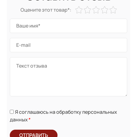
Оцените этот товар*:
Я соглашаюсь на обработку персональных
данных
*
ОТПРАВИТЬ