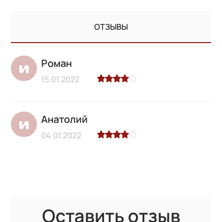
ОТЗЫВЫ
Роман
15.01.2022
Анатолий
04.01.2022
Оставить отзыв