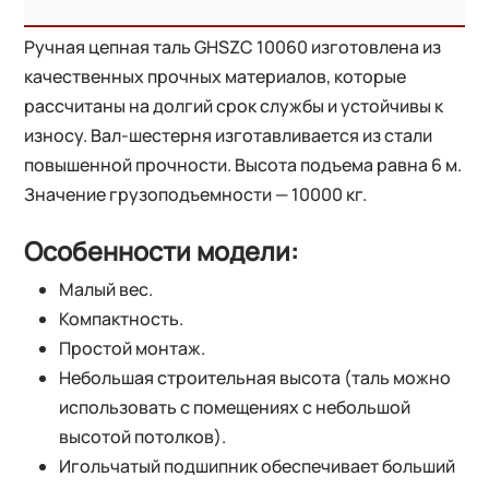
Ручная цепная таль GHSZC 10060 изготовлена из
качественных прочных материалов, которые
рассчитаны на долгий срок службы и устойчивы к
износу. Вал-шестерня изготавливается из стали
повышенной прочности. Высота подъема равна 6 м.
Значение грузоподъемности — 10000 кг.
Особенности модели:
Малый вес.
Компактность.
Простой монтаж.
Небольшая строительная высота (таль можно
использовать с помещениях с небольшой
высотой потолков).
Игольчатый подшипник обеспечивает больший