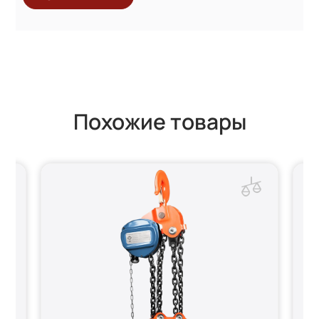
Похожие товары