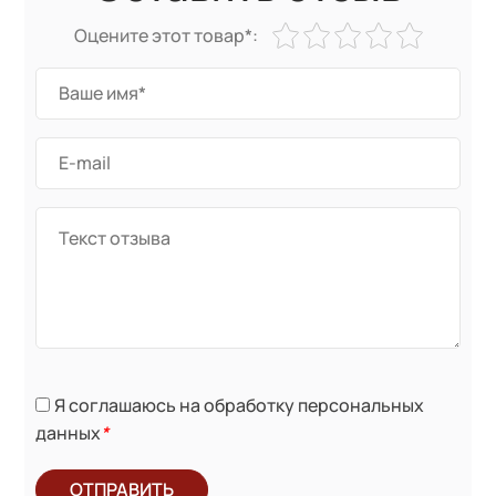
Оцените этот товар*:
Я соглашаюсь на обработку персональных
данных
*
ОТПРАВИТЬ