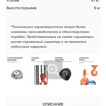
Усилие
41 кг
Высота подъема
6 м
*Технические характеристики могут быть
изменены производителем в одностороннем
порядке. Представленные на сайте параметры
носят справочный характер и не являются
публичной офертой.
ОПИСАНИЕ