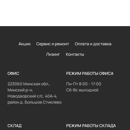
Акции
Сервис и ремонт
Оплата и доставка
Лизинг
Контакты
ОФИС
РЕЖИМ РАБОТЫ ОФИСА
223060 Минская обл.,
Пн-Пт 8:00 - 17:00
Минский р-н,
Сб-Вс выходной
Новодворский с/с, 40А-4,
район д. Большое Стиклево
СКЛАД
РЕЖИМ РАБОТЫ СКЛАДА