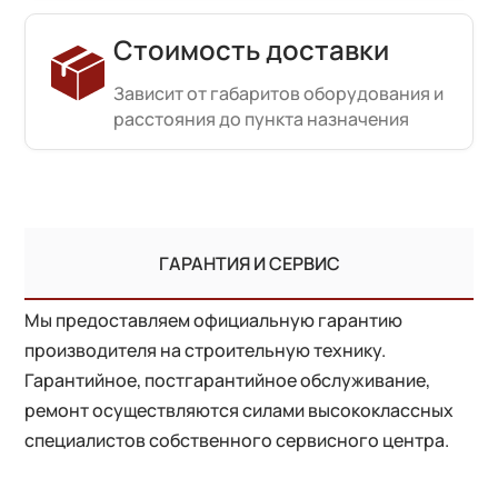
Стоимость доставки
Зависит от габаритов оборудования и
расстояния до пункта назначения
ГАРАНТИЯ И СЕРВИС
Мы предоставляем официальную гарантию
производителя на строительную технику.
Гарантийное, постгарантийное обслуживание,
ремонт осуществляются силами высококлассных
специалистов собственного сервисного центра.