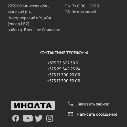
223060 Минская обл.,
Пн-Пт 8:00 - 17:00
Минский р-н,
Сб-Вс выходной
Новодворский с/с, 40А
(склад №2),
район д. Большое Стиклево
КОНТАКТНЫЕ ТЕЛЕФОНЫ
+375 33 697 38 61
+375 29 642 25 24
+375 17 300 20 05
+375 17 300 30 06
Заказать звонок
Написать сообщение