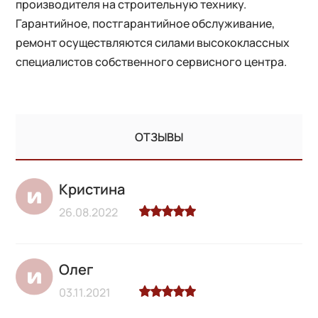
производителя на строительную технику.
Гарантийное, постгарантийное обслуживание,
ремонт осуществляются силами высококлассных
специалистов собственного сервисного центра.
ОТЗЫВЫ
Кристина
26.08.2022
Олег
03.11.2021