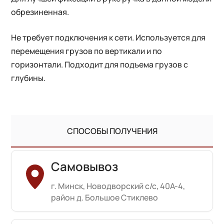
обрезиненная.
Не требует подключения к сети. Используется для
перемещения грузов по вертикали и по
горизонтали. Подходит для подъема грузов с
глубины.
СПОСОБЫ ПОЛУЧЕНИЯ
Самовывоз
г. Минск, Новодворский с/с, 40А-4,
район д. Большое Стиклево