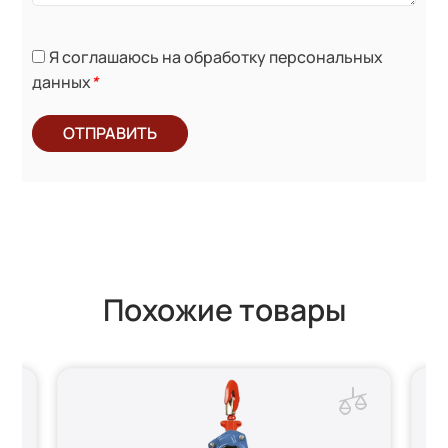
Я соглашаюсь на обработку персональных
данных
*
ОТПРАВИТЬ
Похожие товары