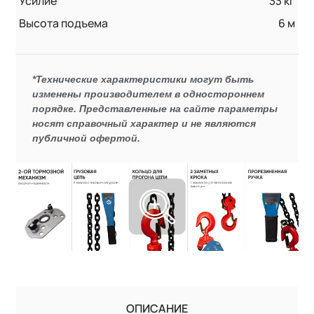
Усилие
33 кг
Высота подъема
6 м
*Технические характеристики могут быть
изменены производителем в одностороннем
порядке. Представленные на сайте параметры
носят справочный характер и не являются
публичной офертой.
ОПИСАНИЕ