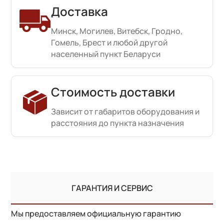
Доставка
Минск, Могилев, Витебск, Гродно,
Гомель, Брест и любой другой
населенный пункт Беларуси
Стоимость доставки
Зависит от габаритов оборудования и
расстояния до пункта назначения
ГАРАНТИЯ И СЕРВИС
Мы предоставляем официальную гарантию