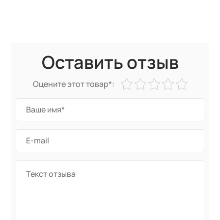
Оставить отзыв
Оцените этот товар*: