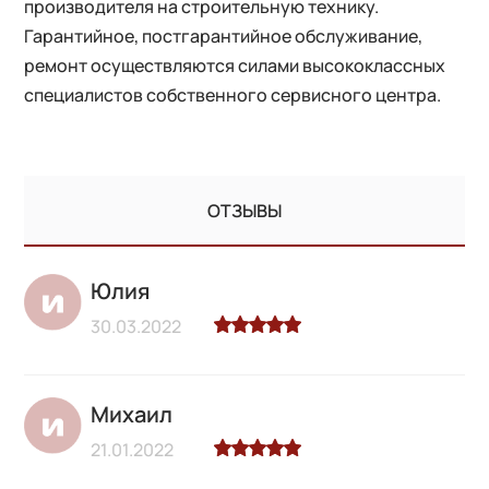
производителя на строительную технику.
Гарантийное, постгарантийное обслуживание,
ремонт осуществляются силами высококлассных
специалистов собственного сервисного центра.
ОТЗЫВЫ
Юлия
30.03.2022
Михаил
21.01.2022