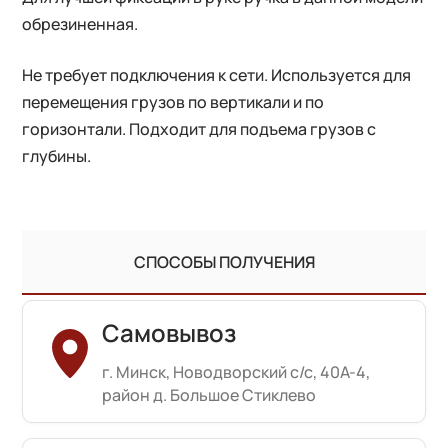
обрезиненная.
Не требует подключения к сети. Используется для
перемещения грузов по вертикали и по
горизонтали. Подходит для подъема грузов с
глубины.
СПОСОБЫ ПОЛУЧЕНИЯ
Самовывоз
г. Минск, Новодворский с/с, 40А-4,
район д. Большое Стиклево