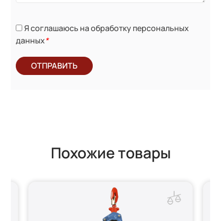
Я соглашаюсь на обработку персональных
данных
*
ОТПРАВИТЬ
Похожие товары