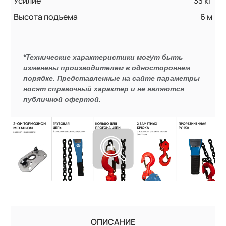
Усилие
33 кг
Высота подъема
6 м
*Технические характеристики могут быть
изменены производителем в одностороннем
порядке. Представленные на сайте параметры
носят справочный характер и не являются
публичной офертой.
ОПИСАНИЕ