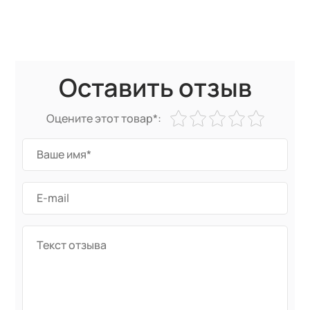
Оставить отзыв
Оцените этот товар*: