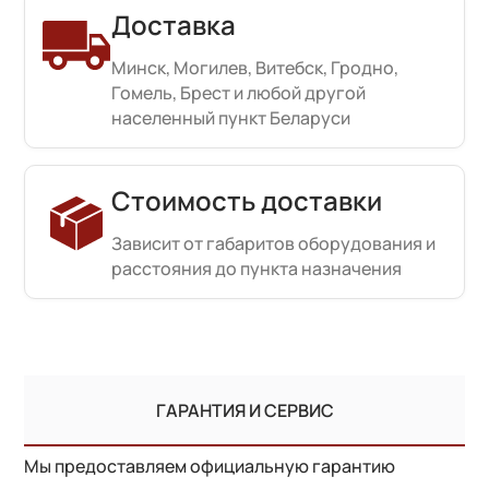
Доставка
Минск, Могилев, Витебск, Гродно,
Гомель, Брест и любой другой
населенный пункт Беларуси
Стоимость доставки
Зависит от габаритов оборудования и
расстояния до пункта назначения
ГАРАНТИЯ И СЕРВИС
Мы предоставляем официальную гарантию