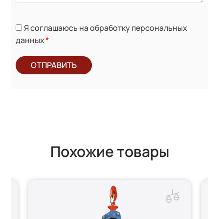
Я соглашаюсь на обработку персональных
данных
*
ОТПРАВИТЬ
Похожие товары