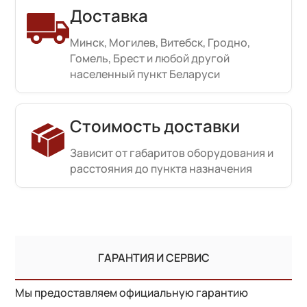
Доставка
Минск, Могилев, Витебск, Гродно,
Гомель, Брест и любой другой
населенный пункт Беларуси
Стоимость доставки
Зависит от габаритов оборудования и
расстояния до пункта назначения
ГАРАНТИЯ И СЕРВИС
Мы предоставляем официальную гарантию