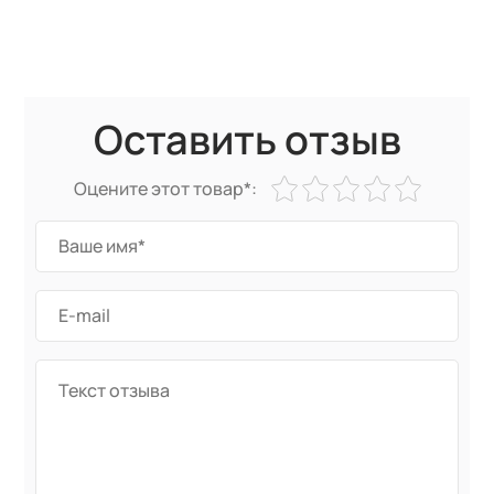
Оставить отзыв
Оцените этот товар*: