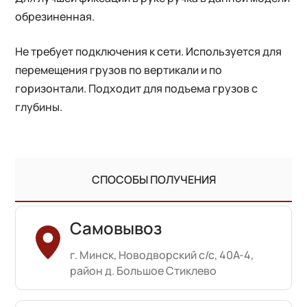
обрезиненная.
Не требует подключения к сети. Используется для
перемещения грузов по вертикали и по
горизонтали. Подходит для подъема грузов с
глубины.
СПОСОБЫ ПОЛУЧЕНИЯ
Самовывоз
г. Минск, Новодворский с/с, 40А-4,
район д. Большое Стиклево