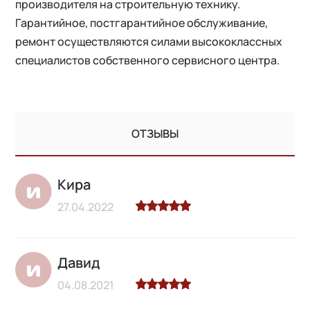
производителя на строительную технику.
Гарантийное, постгарантийное обслуживание,
ремонт осуществляются силами высококлассных
специалистов собственного сервисного центра.
ОТЗЫВЫ
Кира
27.04.2022
Давид
04.08.2021