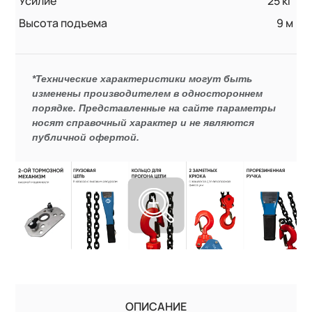
Усилие
25 кг
Высота подъема
9 м
*Технические характеристики могут быть
изменены производителем в одностороннем
порядке. Представленные на сайте параметры
носят справочный характер и не являются
публичной офертой.
ОПИСАНИЕ