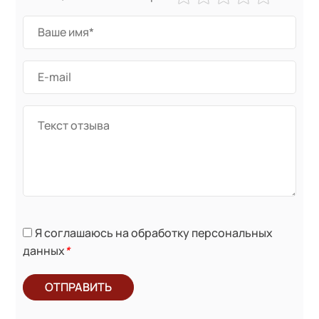
Я соглашаюсь на обработку персональных
данных
*
ОТПРАВИТЬ