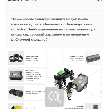
*Технические характеристики могут быть
изменены производителем в одностороннем
порядке. Представленные на сайте параметры
носят справочный характер и не являются
публичной офертой.