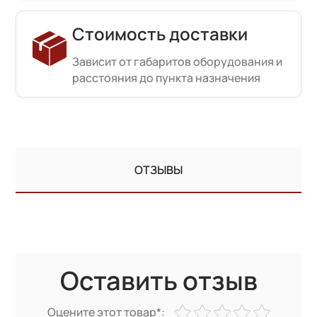
Стоимость доставки
Зависит от габаритов оборудования и
расстояния до пункта назначения
ОТЗЫВЫ
Оставить отзыв
Оцените этот товар*: