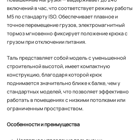
включений в час, что соответствует режиму работы
M5 по стандарту ISO. Обеспечивает плавное и
точное перемещение грузов, электромагнитный
тормоз мгновенно фиксирует положение крюка с
грузом при отключении питания.
Таль представляет собой модель с уменьшенной
строительной высотой, имеет компактную
конструкцию, благодаря которой крюк
поднимается значительно ближе к балке, чем у
стандартных моделей, что позволяет эффективно
работать в помещениях с низкими потолками или
ограниченным пространством.
Особенности и преимущества