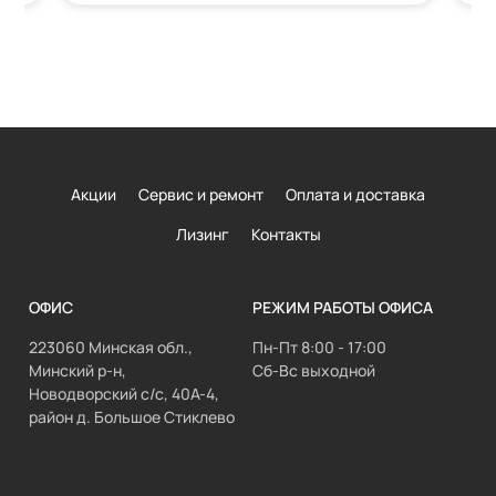
Акции
Сервис и ремонт
Оплата и доставка
Лизинг
Контакты
ОФИС
РЕЖИМ РАБОТЫ ОФИСА
223060 Минская обл.,
Пн-Пт 8:00 - 17:00
Минский р-н,
Сб-Вс выходной
Новодворский с/с, 40А-4,
район д. Большое Стиклево