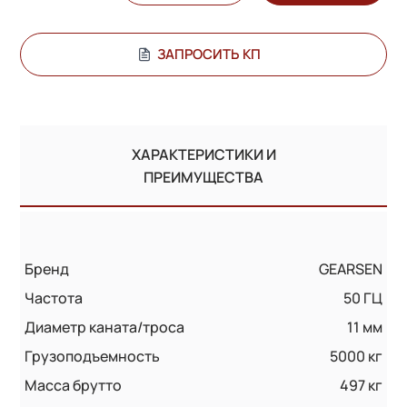
ЗАПРОСИТЬ КП
ХАРАКТЕРИСТИКИ И
ПРЕИМУЩЕСТВА
Бренд
GEARSEN
Частота
50 ГЦ
Диаметр каната/троса
11 мм
Грузоподъемность
5000 кг
Масса брутто
497 кг