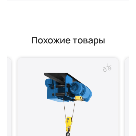
Похожие товары