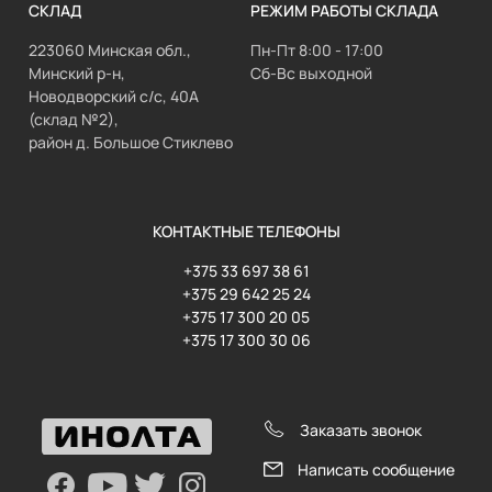
СКЛАД
РЕЖИМ РАБОТЫ СКЛАДА
223060 Минская обл.,
Пн-Пт 8:00 - 17:00
Минский р-н,
Сб-Вс выходной
Новодворский с/с, 40А
(склад №2),
район д. Большое Стиклево
КОНТАКТНЫЕ ТЕЛЕФОНЫ
+375 33 697 38 61
+375 29 642 25 24
+375 17 300 20 05
+375 17 300 30 06
Заказать звонок
Написать сообщение