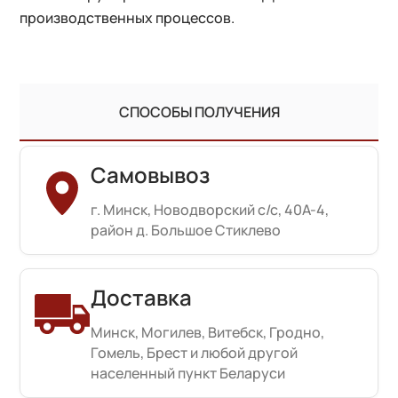
производственных процессов.
СПОСОБЫ ПОЛУЧЕНИЯ
Самовывоз
г. Минск, Новодворский с/с, 40А-4,
район д. Большое Стиклево
Доставка
Минск, Могилев, Витебск, Гродно,
Гомель, Брест и любой другой
населенный пункт Беларуси