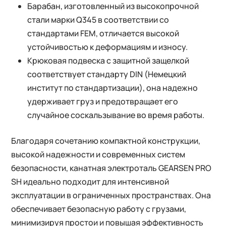
Барабан, изготовленный из высокопрочной
стали марки Q345 в соответствии со
стандартами FEM, отличается высокой
устойчивостью к деформациям и износу.
Крюковая подвеска с защитной защелкой
соответствует стандарту DIN (Немецкий
институт по стандартизации), она надежно
удерживает груз и предотвращает его
случайное соскальзывание во время работы.
Благодаря сочетанию компактной конструкции,
высокой надежности и современных систем
безопасности, канатная электроталь GEARSEN PRO
SH идеально подходит для интенсивной
эксплуатации в ограниченных пространствах. Она
обеспечивает безопасную работу с грузами,
минимизируя простои и повышая эффективность