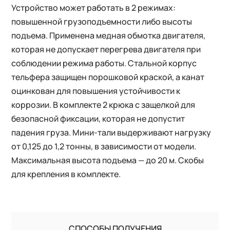
Устройство может работать в 2 режимах:
повышенной грузоподъемности либо высоты
подъема. Применена медная обмотка двигателя,
которая не допускает перегрева двигателя при
соблюдении режима работы. Стальной корпус
тельфера защищен порошковой краской, а канат
оцинкован для повышения устойчивости к
коррозии. В комплекте 2 крюка с защелкой для
безопасной фиксации, которая не допустит
падения груза. Мини-тали выдерживают нагрузку
от 0,125 до 1,2 тонны, в зависимости от модели.
Максимальная высота подъема — до 20 м. Скобы
для крепления в комплекте.
СПОСОБЫ ПОЛУЧЕНИЯ