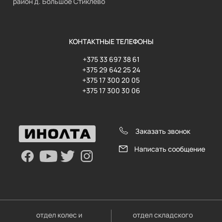
район д. Большое Стиклево
КОНТАКТНЫЕ ТЕЛЕФОНЫ
+375 33 697 38 61
+375 29 642 25 24
+375 17 300 20 05
+375 17 300 30 06
Заказать звонок
Написать сообщение
отдел колес и
отдел складского