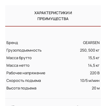
ХАРАКТЕРИСТИКИ И
ПРЕИМУЩЕСТВА
Бренд
GEARSEN
Грузоподъемность
250, 500 кг
Масса брутто
15,5 кг
Масса нетто
14,5 кг
Рабочее напряжение
220 В
Скорость подъема
10/5 м/мин
Высота подъема
20 м