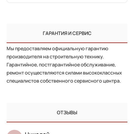
ГАРАНТИЯ И СЕРВИС
Мы предоставляем официальную гарантию
производителя на строительную технику.
Гарантийное, постгарантийное обслуживание,
ремонт осуществляются силами высококлассных
специалистов собственного сервисного центра.
ОТЗЫВЫ