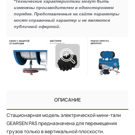
*Технические характеристики могут быть
изменены производителем в одностороннем
порядке. Представленные на сайте параметры
носят справочный характер и не являются
публичной офертой.
ОПИСАНИЕ
Стационарная модель электрической мини-тали
GEARSEN PAS предназначена для перемещения
грузов только в вертикальной плоскости.