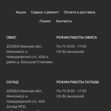
Акции
Сервис и ремонт
Оплата и доставка
Лизинг
Контакты
ОФИС
РЕЖИМ РАБОТЫ ОФИСА
223060 Минская обл.,
Пн-Пт 8:00 - 17:00
Минский р-н,
Сб-Вс выходной
Новодворский с/с, 40А-4,
район д. Большое Стиклево
СКЛАД
РЕЖИМ РАБОТЫ СКЛАДА
223060 Минская обл.,
Пн-Пт 8:00 - 17:00
Минский р-н,
Сб-Вс выходной
Новодворский с/с, 40А
(склад №2),