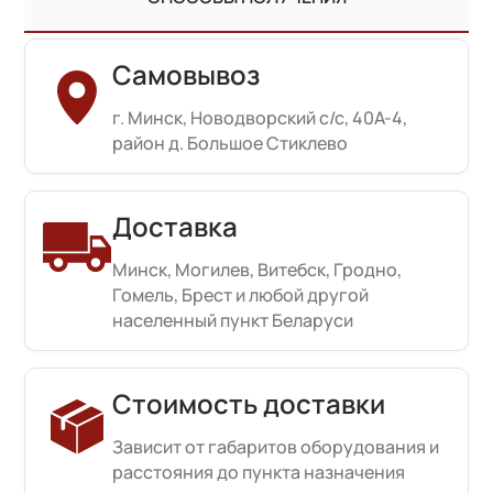
Самовывоз
г. Минск, Новодворский с/с, 40А-4,
район д. Большое Стиклево
Доставка
Минск, Могилев, Витебск, Гродно,
Гомель, Брест и любой другой
населенный пункт Беларуси
Стоимость доставки
Зависит от габаритов оборудования и
расстояния до пункта назначения