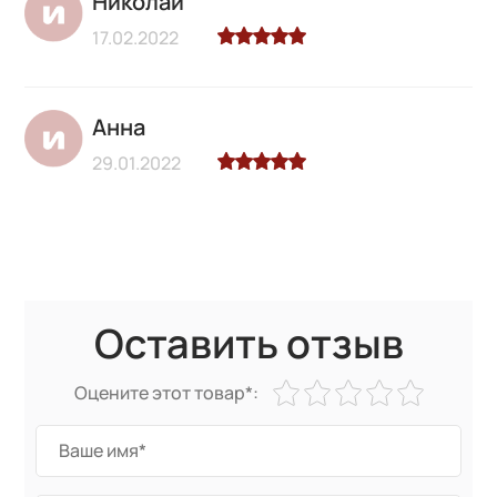
Николай
17.02.2022
Анна
29.01.2022
Оставить отзыв
Оцените этот товар*: