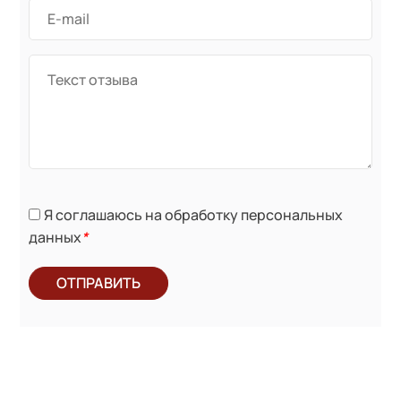
Я соглашаюсь на обработку персональных
данных
*
ОТПРАВИТЬ