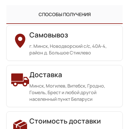
СПОСОБЫ ПОЛУЧЕНИЯ
Самовывоз
г. Минск, Новодворский с/с, 40А-4,
район д. Большое Стиклево
Доставка
Минск, Могилев, Витебск, Гродно,
Гомель, Брест и любой другой
населенный пункт Беларуси
Стоимость доставки