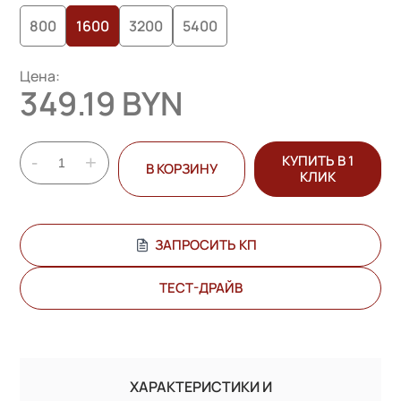
800
1600
3200
5400
Цена:
349.19 BYN
-
+
КУПИТЬ В 1
В КОРЗИНУ
КЛИК
ЗАПРОСИТЬ КП
ТЕСТ-ДРАЙВ
ХАРАКТЕРИСТИКИ И