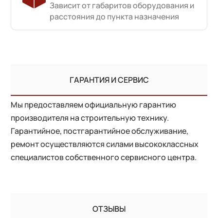
Зависит от габаритов оборудования и
расстояния до пункта назначения
ГАРАНТИЯ И СЕРВИС
Мы предоставляем официальную гарантию
производителя на строительную технику.
Гарантийное, постгарантийное обслуживание,
ремонт осуществляются силами высококлассных
специалистов собственного сервисного центра.
ОТЗЫВЫ