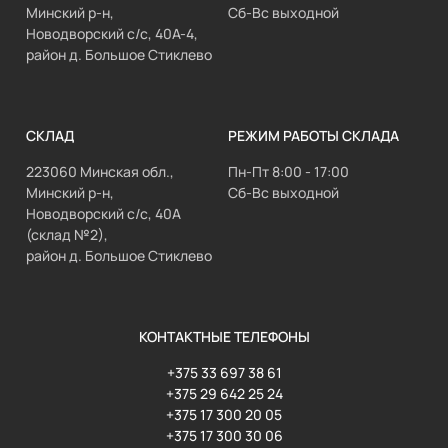
Минский р-н,
Сб-Вс выходной
Новодворский с/с, 40А-4,
район д. Большое Стиклево
СКЛАД
РЕЖИМ РАБОТЫ СКЛАДА
223060 Минская обл.,
Пн-Пт 8:00 - 17:00
Минский р-н,
Сб-Вс выходной
Новодворский с/с, 40А
(склад №2),
район д. Большое Стиклево
КОНТАКТНЫЕ ТЕЛЕФОНЫ
+375 33 697 38 61
+375 29 642 25 24
+375 17 300 20 05
+375 17 300 30 06