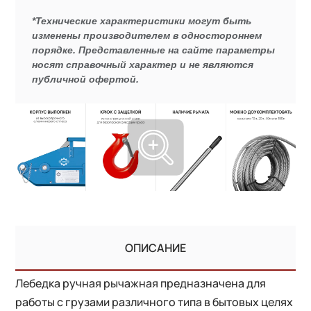
*Технические характеристики могут быть
изменены производителем в одностороннем
порядке. Представленные на сайте параметры
носят справочный характер и не являются
публичной офертой.
ОПИСАНИЕ
Лебедка ручная рычажная предназначена для
работы с грузами различного типа в бытовых целях