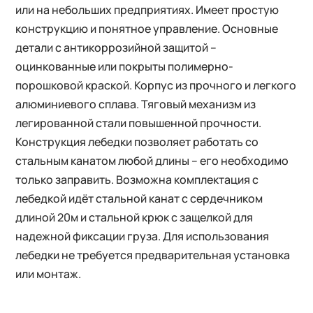
или на небольших предприятиях. Имеет простую
конструкцию и понятное управление. Основные
детали с антикоррозийной защитой –
оцинкованные или покрыты полимерно-
порошковой краской. Корпус из прочного и легкого
алюминиевого сплава. Тяговый механизм из
легированной стали повышенной прочности.
Конструкция лебедки позволяет работать со
стальным канатом любой длины – его необходимо
только заправить. Возможна комплектация с
лебедкой идёт стальной канат с сердечником
длиной 20м и стальной крюк с защелкой для
надежной фиксации груза. Для использования
лебедки не требуется предварительная установка
или монтаж.