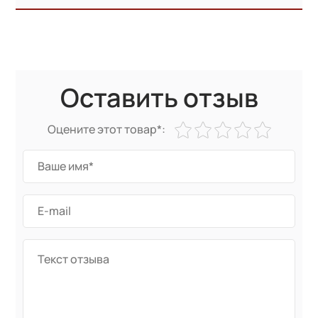
Оставить отзыв
Оцените этот товар*: