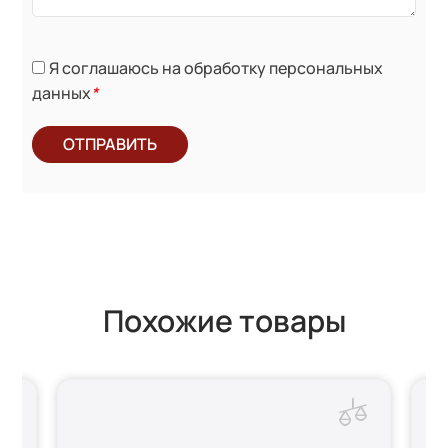
Я соглашаюсь на обработку персональных
данных
*
ОТПРАВИТЬ
Похожие товары