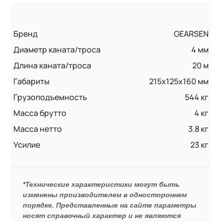
Бренд
GEARSEN
Диаметр каната/троса
4 мм
Длина каната/троса
20 м
Габариты
215x125x160 мм
Грузоподъемность
544 кг
Масса брутто
4 кг
Масса нетто
3.8 кг
Усилие
23 кг
*Технические характеристики могут быть
изменены производителем в одностороннем
порядке. Представленные на сайте параметры
носят справочный характер и не являются