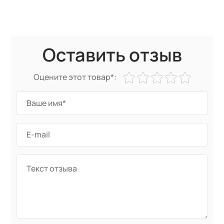
Оставить отзыв
Оцените этот товар*: