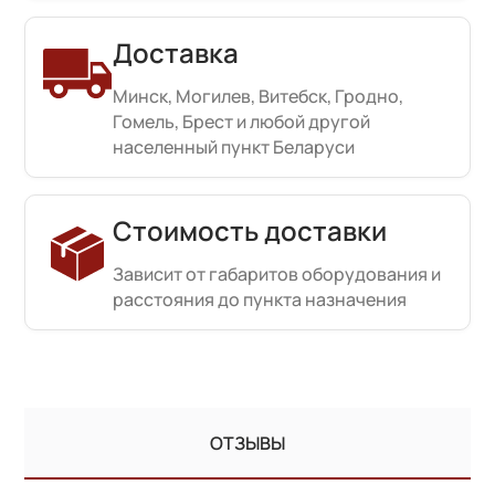
Доставка
Минск, Могилев, Витебск, Гродно,
Гомель, Брест и любой другой
населенный пункт Беларуси
Стоимость доставки
Зависит от габаритов оборудования и
расстояния до пункта назначения
ОТЗЫВЫ