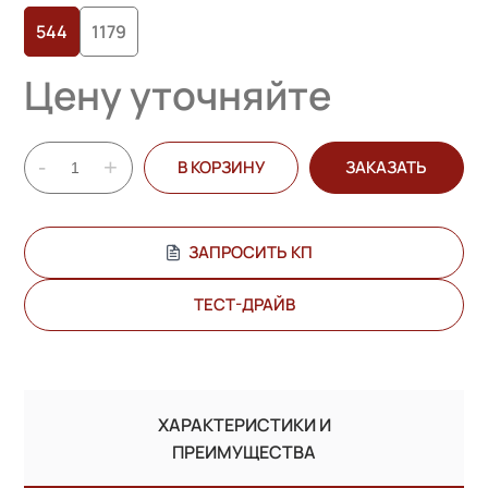
544
1179
Цену уточняйте
-
+
В КОРЗИНУ
ЗАКАЗАТЬ
ЗАПРОСИТЬ КП
ТЕСТ-ДРАЙВ
ХАРАКТЕРИСТИКИ И
ПРЕИМУЩЕСТВА