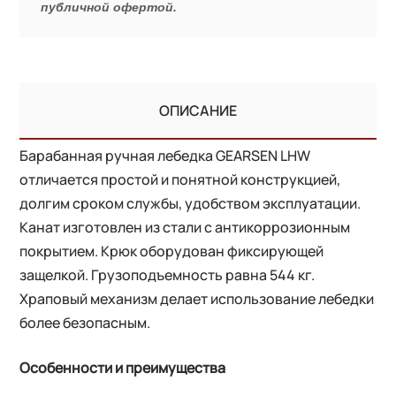
публичной офертой.
ОПИСАНИЕ
Барабанная ручная лебедка GEARSEN LHW
отличается простой и понятной конструкцией,
долгим сроком службы, удобством эксплуатации.
Канат изготовлен из стали с антикоррозионным
покрытием. Крюк оборудован фиксирующей
защелкой. Грузоподъемность равна 544 кг.
Храповый механизм делает использование лебедки
более безопасным.
Особенности и преимущества