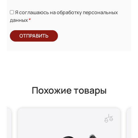
Я соглашаюсь на обработку персональных
данных
*
ОТПРАВИТЬ
Похожие товары