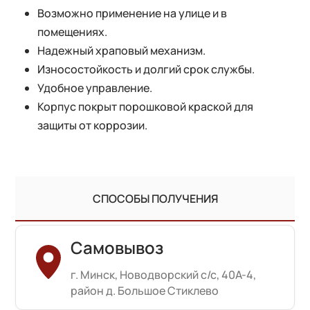
Возможно применение на улице и в
помещениях.
Надежный храповый механизм.
Износостойкость и долгий срок службы.
Удобное управление.
Корпус покрыт порошковой краской для
защиты от коррозии.
СПОСОБЫ ПОЛУЧЕНИЯ
Самовывоз
г. Минск, Новодворский с/с, 40А-4,
район д. Большое Стиклево