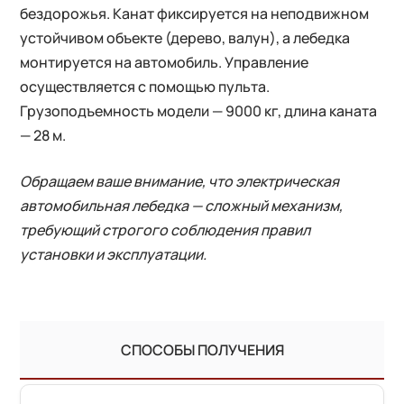
бездорожья. Канат фиксируется на неподвижном
устойчивом объекте (дерево, валун), а лебедка
монтируется на автомобиль. Управление
осуществляется с помощью пульта.
Грузоподъемность модели — 9000 кг, длина каната
— 28 м.
Обращаем ваше внимание, что электрическая
автомобильная лебедка — сложный механизм,
требующий строгого соблюдения правил
установки и эксплуатации.
СПОСОБЫ ПОЛУЧЕНИЯ