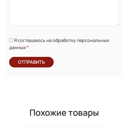
Я соглашаюсь на обработку персональных
данных
*
ОТПРАВИТЬ
Похожие товары