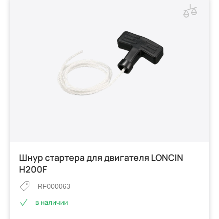
Шнур стартера для двигателя LONCIN
H200F
RF000063
в наличии