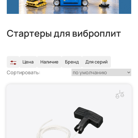
Стартеры для виброплит
Цена
Наличие
Бренд
Для серий
Сортировать: