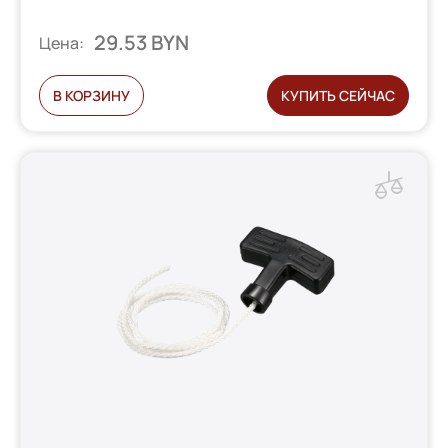
29.53 BYN
Цена:
В КОРЗИНУ
КУПИТЬ СЕЙЧАС