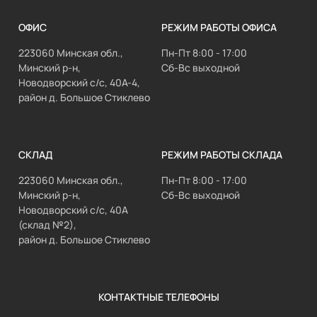
ОФИС
РЕЖИМ РАБОТЫ ОФИСА
223060 Минская обл.,
Пн-Пт 8:00 - 17:00
Минский р-н,
Сб-Вс выходной
Новодворский с/с, 40А-4,
район д. Большое Стиклево
СКЛАД
РЕЖИМ РАБОТЫ СКЛАДА
223060 Минская обл.,
Пн-Пт 8:00 - 17:00
Минский р-н,
Сб-Вс выходной
Новодворский с/с, 40А
(склад №2),
район д. Большое Стиклево
КОНТАКТНЫЕ ТЕЛЕФОНЫ