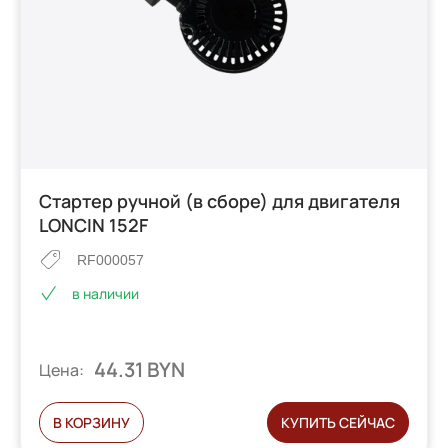
Стартер ручной (в сборе) для двигателя
LONCIN 152F
RF000057
в наличии
44.31 BYN
Цена:
В КОРЗИНУ
КУПИТЬ СЕЙЧАС