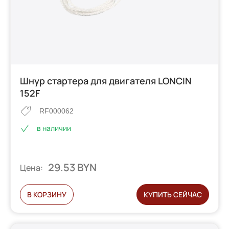
Шнур стартера для двигателя LONCIN
152F
RF000062
в наличии
29.53 BYN
Цена:
В КОРЗИНУ
КУПИТЬ СЕЙЧАС