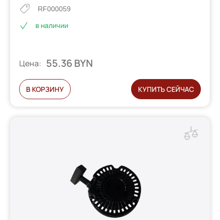
RF000059
в наличии
55.36 BYN
Цена:
В КОРЗИНУ
КУПИТЬ СЕЙЧАС