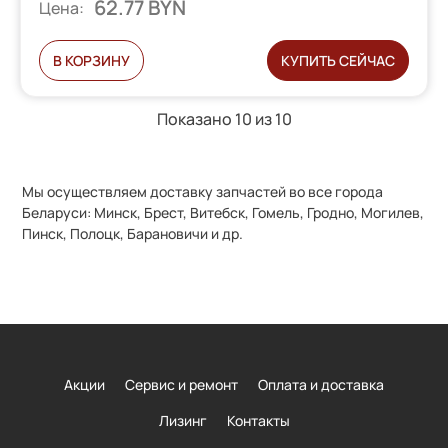
62.77 BYN
Цена:
В КОРЗИНУ
КУПИТЬ СЕЙЧАС
Показано 10 из
10
Мы осуществляем доставку запчастей во все города
Беларуси: Минск, Брест, Витебск, Гомель, Гродно, Могилев,
Пинск, Полоцк, Барановичи и др.
Акции
Сервис и ремонт
Оплата и доставка
Лизинг
Контакты