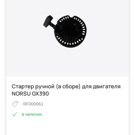
Стартер ручной (в сборе) для двигателя
NORSU GX390
RF000061
в наличии