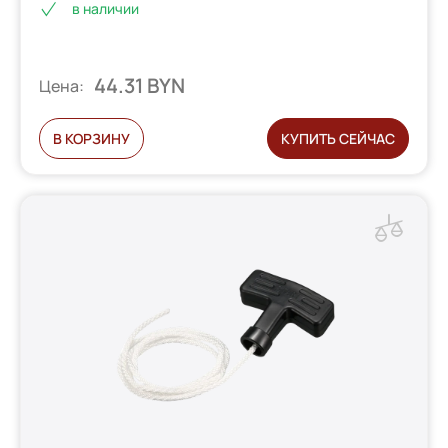
в наличии
44.31 BYN
Цена:
В КОРЗИНУ
КУПИТЬ СЕЙЧАС