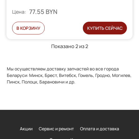
77.55 BYN
Цена:
В КОРЗИНУ
КУПИТЬ СЕЙЧАС
Показано 2 из
2
Мы осуществляем доставку запчастей во все города
Беларуси: Минск, Брест, Витебск, Гомель, Гродно, Могилев,
Пинск, Полоцк, Барановичи и др.
Акции
Сервис и ремонт
Оплата и доставка