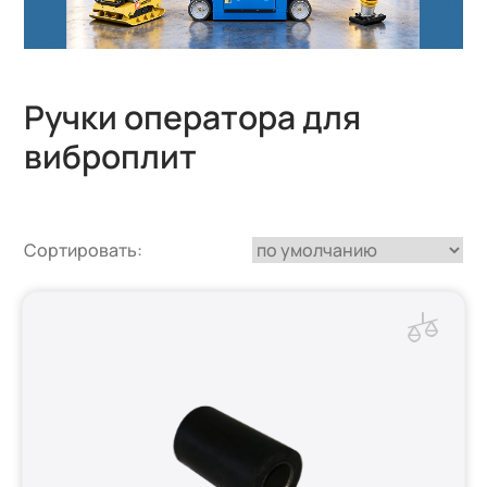
Ручки оператора для
виброплит
Сортировать: