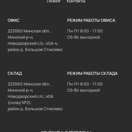
Лизинг
Контакты
ОФИС
РЕЖИМ РАБОТЫ ОФИСА
223060 Минская обл.,
Пн-Пт 8:00 - 17:00
Минский р-н,
Сб-Вс выходной
Новодворский с/с, 40А-4,
район д. Большое Стиклево
СКЛАД
РЕЖИМ РАБОТЫ СКЛАДА
223060 Минская обл.,
Пн-Пт 8:00 - 17:00
Минский р-н,
Сб-Вс выходной
Новодворский с/с, 40А
(склад №2),
район д. Большое Стиклево