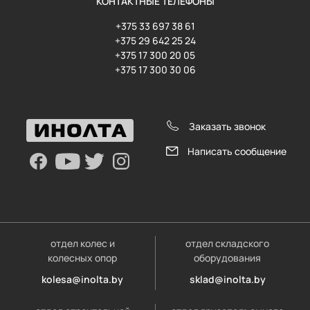
КОНТАКТНЫЕ ТЕЛЕФОНЫ
+375 33 697 38 61
+375 29 642 25 24
+375 17 300 20 05
+375 17 300 30 06
Заказать звонок
Написать сообщение
отдел колес и
отдел складского
колесных опор
оборудования
kolesa@inolta.by
sklad@inolta.by