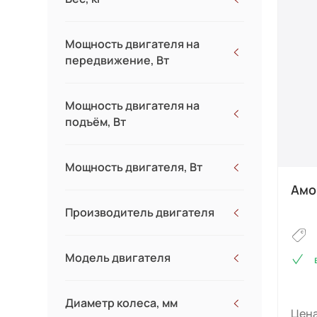
Мощность двигателя на
передвижение, Вт
Мощность двигателя на
подъём, Вт
Мощность двигателя, Вт
Амо
Производитель двигателя
Модель двигателя
Диаметр колеса, мм
Цена