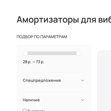
Амортизаторы для ви
ПОДБОР ПО ПАРАМЕТРАМ
28 р. — 73 р.
Спецпредложение
Наличие
В наличии