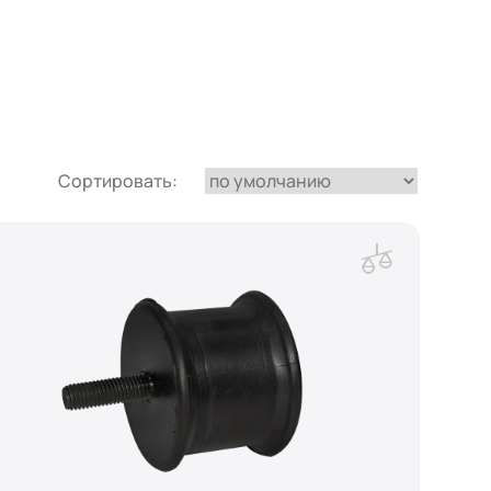
Сортировать: