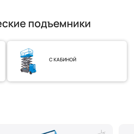
еские подъемники
С КАБИНОЙ