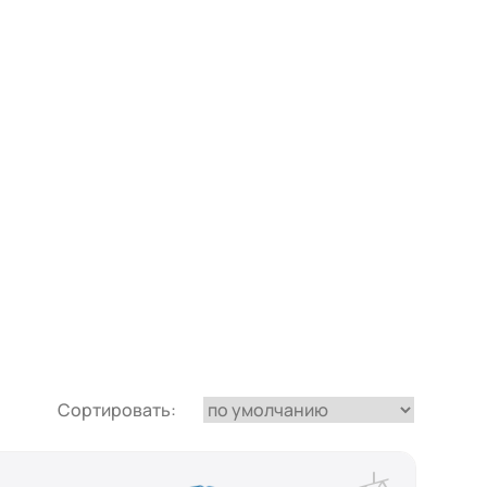
Сортировать: