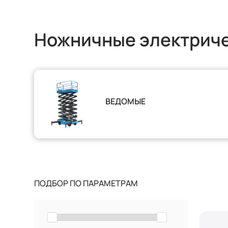
Ножничные электрич
ВЕДОМЫЕ
ПОДБОР ПО ПАРАМЕТРАМ