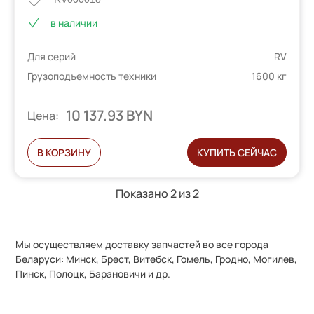
в наличии
Для серий
RV
Грузоподъемность техники
1600 кг
10 137.93 BYN
Цена:
В КОРЗИНУ
КУПИТЬ СЕЙЧАС
Показано 2 из
2
Мы осуществляем доставку запчастей во все города
Беларуси: Минск, Брест, Витебск, Гомель, Гродно, Могилев,
Пинск, Полоцк, Барановичи и др.