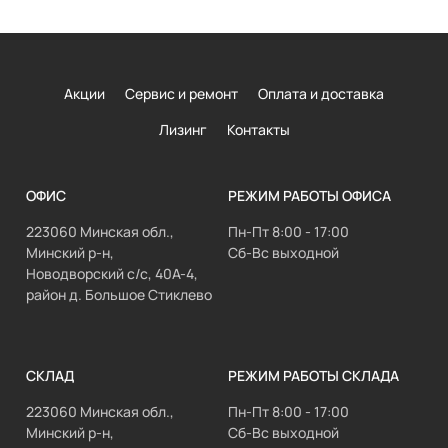
Акции
Сервис и ремонт
Оплата и доставка
Лизинг
Контакты
ОФИС
РЕЖИМ РАБОТЫ ОФИСА
223060 Минская обл.,
Пн-Пт 8:00 - 17:00
Минский р-н,
Сб-Вс выходной
Новодворский с/с, 40А-4,
район д. Большое Стиклево
СКЛАД
РЕЖИМ РАБОТЫ СКЛАДА
223060 Минская обл.,
Пн-Пт 8:00 - 17:00
Минский р-н,
Сб-Вс выходной