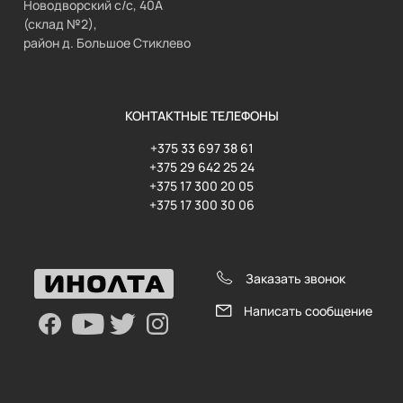
Новодворский с/с, 40А
(склад №2),
район д. Большое Стиклево
КОНТАКТНЫЕ ТЕЛЕФОНЫ
+375 33 697 38 61
+375 29 642 25 24
+375 17 300 20 05
+375 17 300 30 06
Заказать звонок
Написать сообщение