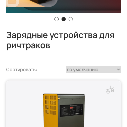
Зарядные устройства для
ричтраков
Сортировать: