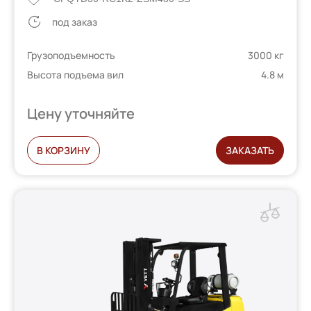
под заказ
Грузоподъемность
3000 кг
Высота подъема вил
4.8 м
Цену уточняйте
В КОРЗИНУ
ЗАКАЗАТЬ