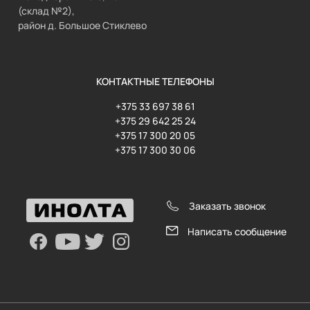
(склад №2),
район д. Большое Стиклево
КОНТАКТНЫЕ ТЕЛЕФОНЫ
+375 33 697 38 61
+375 29 642 25 24
+375 17 300 20 05
+375 17 300 30 06
Заказать звонок
Написать сообщение