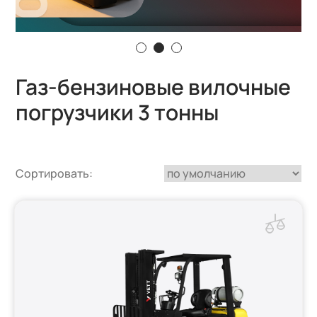
Газ-бензиновые вилочные
погрузчики 3 тонны
Сортировать: