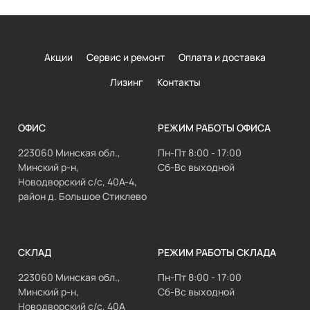
Акции
Сервис и ремонт
Оплата и доставка
Лизинг
Контакты
ОФИС
РЕЖИМ РАБОТЫ ОФИСА
223060 Минская обл.,
Пн-Пт 8:00 - 17:00
Минский р-н,
Сб-Вс выходной
Новодворский с/с, 40А-4,
район д. Большое Стиклево
СКЛАД
РЕЖИМ РАБОТЫ СКЛАДА
223060 Минская обл.,
Пн-Пт 8:00 - 17:00
Минский р-н,
Сб-Вс выходной
Новодворский с/с, 40А