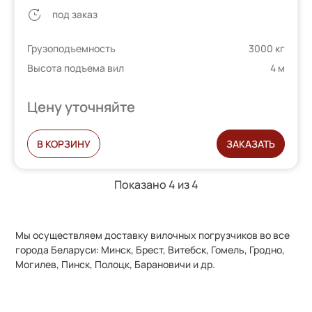
под заказ
Грузоподъемность
3000 кг
Высота подъема вил
4 м
Цену уточняйте
В КОРЗИНУ
ЗАКАЗАТЬ
Показано 4 из
4
Мы осуществляем доставку вилочных погрузчиков во все
города Беларуси: Минск, Брест, Витебск, Гомель, Гродно,
Могилев, Пинск, Полоцк, Барановичи и др.