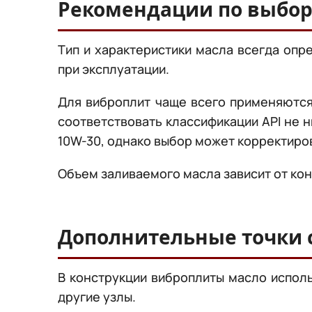
Рекомендации по выбор
Тип и характеристики масла всегда оп
при эксплуатации.
Для виброплит чаще всего применяютс
соответствовать классификации API не н
10W-30, однако выбор может корректиро
Объем заливаемого масла зависит от конс
Дополнительные точки 
В конструкции виброплиты масло исполь
другие узлы.