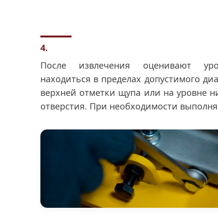
4.
После извлечения оценивают ур
находиться в пределах допустимого диа
верхней отметки щупа или на уровне 
отверстия. При необходимости выполня