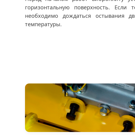
горизонтальную поверхность. Если т
необходимо дождаться остывания дв
температуры.