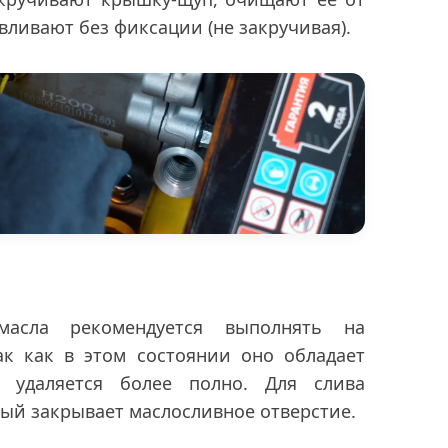
вливают без фиксации (не закручивая).
масла рекомендуется выполнять на
ак как в этом состоянии оно обладает
 удаляется более полно. Для слива
рый закрывает маслосливное отверстие.