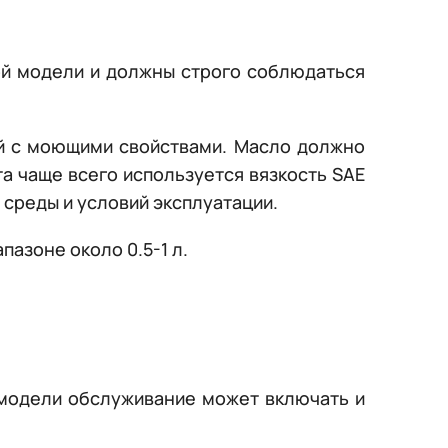
ой модели и должны строго соблюдаться
й с моющими свойствами. Масло должно
та чаще всего используется вязкость SAE
среды и условий эксплуатации.
пазоне около 0.5-1 л.
т модели обслуживание может включать и