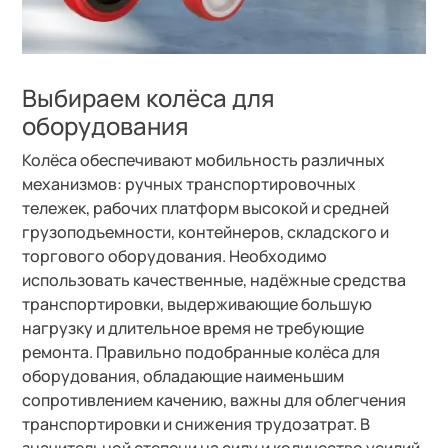
Выбираем колёса для
оборудования
Колёса обеспечивают мобильность различных
механизмов: ручных транспортировочных
тележек, рабочих платформ высокой и средней
грузоподъемности, контейнеров, складского и
торгового оборудования. Необходимо
использовать качественные, надёжные средства
транспортировки, выдерживающие большую
нагрузку и длительное время не требующие
ремонта. Правильно подобранные колёса для
оборудования, обладающие наименьшим
сопротивлением качению, важны для облегчения
транспортировки и снижения трудозатрат. В
значительной степени на силу и количество усилий,