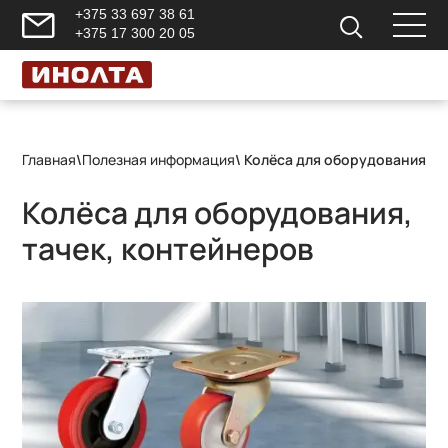
+375 33 697 38 61
+375 17 300 20 05
Главная
\
Полезная информация
\ Колёса для оборудования, т
Колёса для оборудования,
тачек, контейнеров