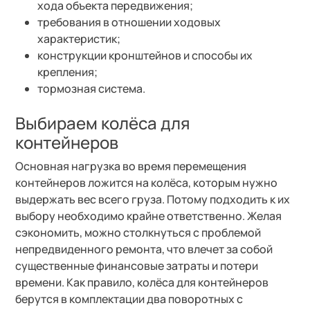
хода объекта передвижения;
требования в отношении ходовых
характеристик;
конструкции кронштейнов и способы их
крепления;
тормозная система.
Выбираем колёса для
контейнеров
Основная нагрузка во время перемещения
контейнеров ложится на колёса, которым нужно
выдержать вес всего груза. Потому подходить к их
выбору необходимо крайне ответственно. Желая
сэкономить, можно столкнуться с проблемой
непредвиденного ремонта, что влечет за собой
существенные финансовые затраты и потери
времени. Как правило, колёса для контейнеров
берутся в комплектации два поворотных с