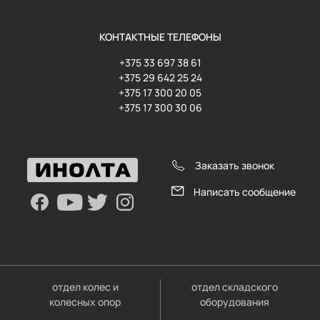
КОНТАКТНЫЕ ТЕЛЕФОНЫ
+375 33 697 38 61
+375 29 642 25 24
+375 17 300 20 05
+375 17 300 30 06
Заказать звонок
Написать сообщение
отдел колес и
отдел складского
колесных опор
оборудования