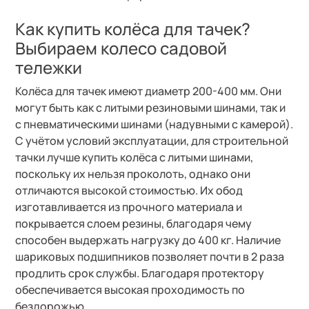
Как купить колёса для тачек?
Выбираем колесо садовой
тележки
Колёса для тачек имеют диаметр 200-400 мм. Они
могут быть как с литыми резиновыми шинами, так и
с пневматическими шинами (надувными с камерой).
С учётом условий эксплуатации, для строительной
тачки лучше купить колёса с литыми шинами,
поскольку их нельзя проколоть, однако они
отличаются высокой стоимостью. Их обод
изготавливается из прочного материала и
покрывается слоем резины, благодаря чему
способен выдержать нагрузку до 400 кг. Наличие
шариковых подшипников позволяет почти в 2 раза
продлить срок службы. Благодаря протектору
обеспечивается высокая проходимость по
бездорожью.