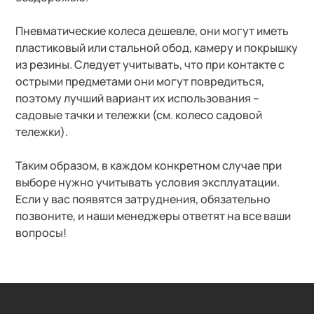
Пневматические колеса дешевле, они могут иметь
пластиковый или стальной обод, камеру и покрышку
из резины. Следует учитывать, что при контакте с
острыми предметами они могут повредиться,
поэтому лучший вариант их использования –
садовые тачки и тележки (см. колесо садовой
тележки).
Таким образом, в каждом конкретном случае при
выборе нужно учитывать условия эксплуатации.
Если у вас появятся затруднения, обязательно
позвоните, и наши менеджеры ответят на все ваши
вопросы!