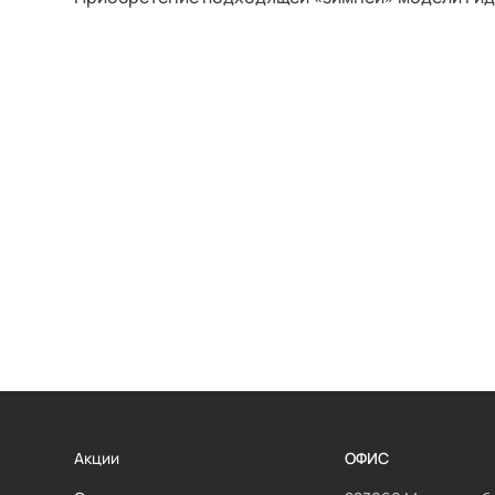
Акции
ОФИС