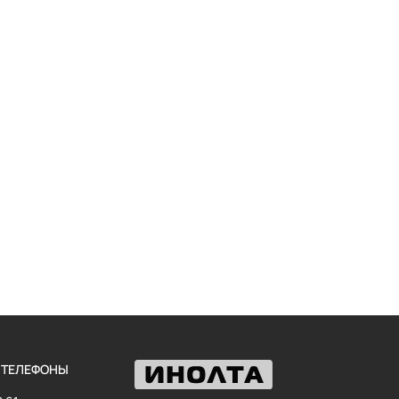
 ТЕЛЕФОНЫ