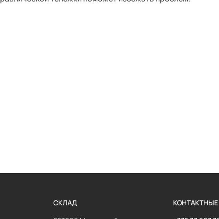
СКЛАД
КОНТАКТНЫЕ