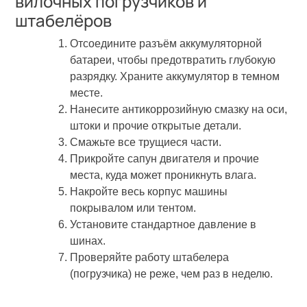
вилочных погрузчиков и
штабелёров
Отсоедините разъём аккумуляторной
батареи, чтобы предотвратить глубокую
разрядку. Храните аккумулятор в темном
месте.
Нанесите антикоррозийную смазку на оси,
штоки и прочие открытые детали.
Смажьте все трущиеся части.
Прикройте сапун двигателя и прочие
места, куда может проникнуть влага.
Накройте весь корпус машины
покрывалом или тентом.
Установите стандартное давление в
шинах.
Проверяйте работу штабелера
(погрузчика) не реже, чем раз в неделю.