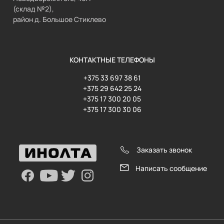
(склад №2),
район д. Большое Стиклево
КОНТАКТНЫЕ ТЕЛЕФОНЫ
+375 33 697 38 61
+375 29 642 25 24
+375 17 300 20 05
+375 17 300 30 06
Заказать звонок
Написать сообщение