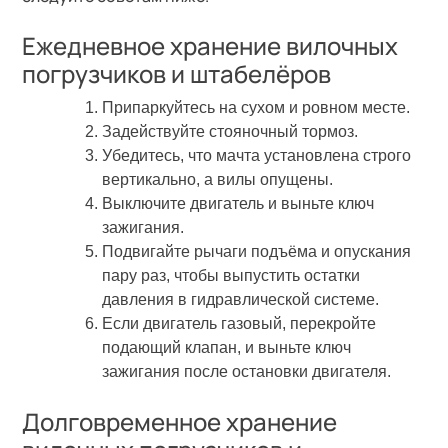
Ежедневное хранение вилочных
погрузчиков и штабелёров
Припаркуйтесь на сухом и ровном месте.
Задействуйте стояночный тормоз.
Убедитесь, что мачта установлена строго
вертикально, а вилы опущены.
Выключите двигатель и выньте ключ
зажигания.
Подвигайте рычаги подъёма и опускания
пару раз, чтобы выпустить остатки
давления в гидравлической системе.
Если двигатель газовый, перекройте
подающий клапан, и выньте ключ
зажигания после остановки двигателя.
Долговременное хранение