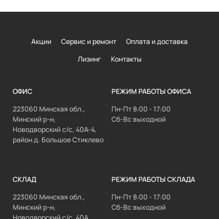
Акции
Сервис и ремонт
Оплата и доставка
Лизинг
Контакты
ОФИС
РЕЖИМ РАБОТЫ ОФИСА
223060 Минская обл.,
Пн-Пт 8:00 - 17:00
Минский р-н,
Сб-Вс выходной
Новодворский с/с, 40А-4,
район д. Большое Стиклево
СКЛАД
РЕЖИМ РАБОТЫ СКЛАДА
223060 Минская обл.,
Пн-Пт 8:00 - 17:00
Минский р-н,
Сб-Вс выходной
Новодворский с/с, 40А