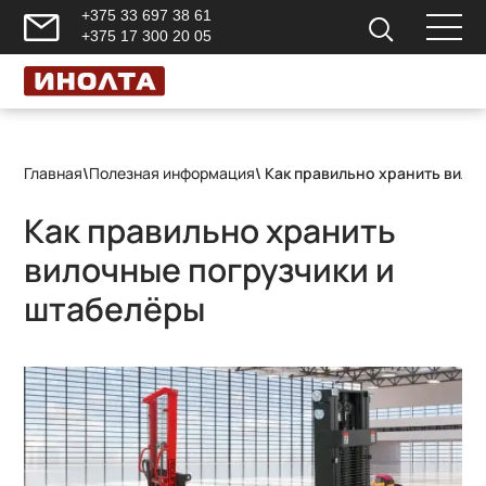
+375 33 697 38 61
+375 17 300 20 05
Главная
\
Полезная информация
\ Как правильно хранить вило
Как правильно хранить
вилочные погрузчики и
штабелёры