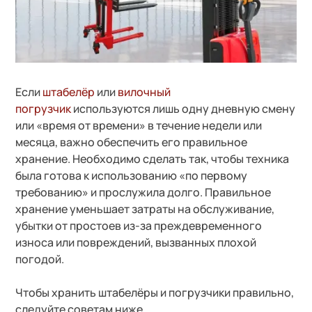
Если
штабелёр
или
вилочный
погрузчик
используются лишь одну дневную смену
или «время от времени» в течение недели или
месяца, важно обеспечить его правильное
хранение. Необходимо сделать так, чтобы техника
была готова к использованию «по первому
требованию» и прослужила долго. Правильное
хранение уменьшает затраты на обслуживание,
убытки от простоев из-за преждевременного
износа или повреждений, вызванных плохой
погодой.
Чтобы хранить штабелёры и погрузчики правильно,
следуйте советам ниже.