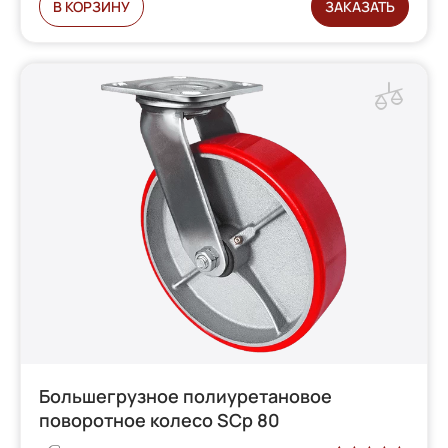
В КОРЗИНУ
ЗАКАЗАТЬ
Большегрузное полиуретановое
поворотное колесо SCp 80