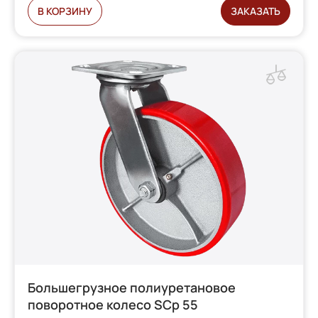
В КОРЗИНУ
ЗАКАЗАТЬ
Большегрузное полиуретановое
поворотное колесо SCp 55