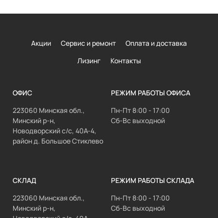
Акции
Сервис и ремонт
Оплата и доставка
Лизинг
Контакты
ОФИС
РЕЖИМ РАБОТЫ ОФИСА
223060 Минская обл.,
Пн-Пт 8:00 - 17:00
Минский р-н,
Сб-Вс выходной
Новодворский с/с, 40А-4,
район д. Большое Стиклево
СКЛАД
РЕЖИМ РАБОТЫ СКЛАДА
223060 Минская обл.,
Пн-Пт 8:00 - 17:00
Минский р-н,
Сб-Вс выходной