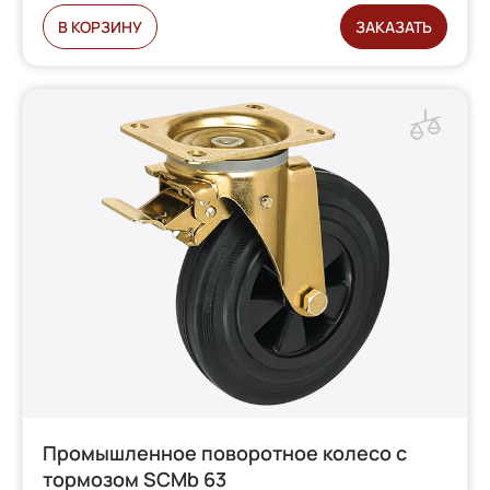
В КОРЗИНУ
ЗАКАЗАТЬ
Промышленное поворотное колесо с
тормозом SCMb 63