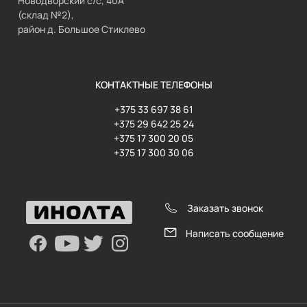
Новодворский с/с, 40А
(склад №2),
район д. Большое Стиклево
КОНТАКТНЫЕ ТЕЛЕФОНЫ
+375 33 697 38 61
+375 29 642 25 24
+375 17 300 20 05
+375 17 300 30 06
Заказать звонок
Написать сообщение