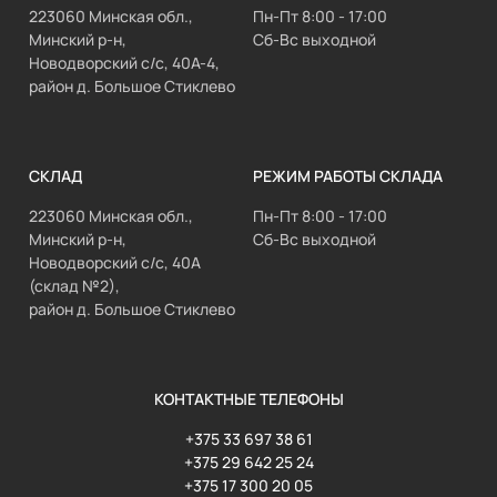
223060 Минская обл.,
Пн-Пт 8:00 - 17:00
Минский р-н,
Сб-Вс выходной
Новодворский с/с, 40А-4,
район д. Большое Стиклево
СКЛАД
РЕЖИМ РАБОТЫ СКЛАДА
223060 Минская обл.,
Пн-Пт 8:00 - 17:00
Минский р-н,
Сб-Вс выходной
Новодворский с/с, 40А
(склад №2),
район д. Большое Стиклево
КОНТАКТНЫЕ ТЕЛЕФОНЫ
+375 33 697 38 61
+375 29 642 25 24
+375 17 300 20 05