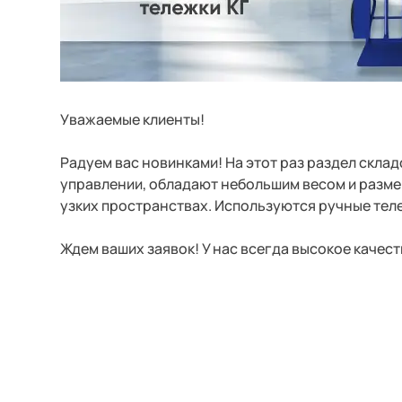
Уважаемые клиенты!
Радуем вас новинками! На этот раз раздел скла
управлении, обладают небольшим весом и разме
узких пространствах. Используются ручные теле
Ждем ваших заявок! У нас всегда высокое качес