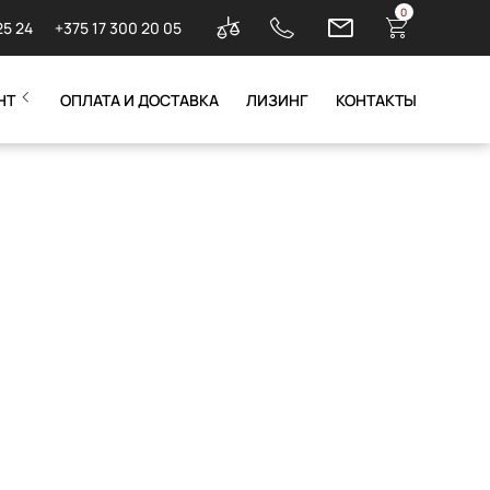
0
25 24
+375 17 300 20 05
НТ
ОПЛАТА И ДОСТАВКА
ЛИЗИНГ
КОНТАКТЫ