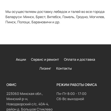
Мы осуществляем доставку лебедок и талей во все города
Беларуси: Минск, Брест, Витебск, Гомель, Гродно, Могилев,
Пинск, Полоцк, Барановичи и др.
Акции
Сервис и ремонт
Оплата и доставка
Лизинг
Контакты
ОФИС
РЕЖИМ РАБОТЫ ОФИСА
223060 Минская обл.,
Пн-Пт 8:00 - 17:00
Минский р-н,
Сб-Вс выходной
Новодворский с/с, 40А-4,
район д. Большое Стиклево