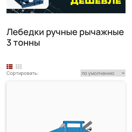
Лебедки ручные рычажные
3 тонны
Сортировать: