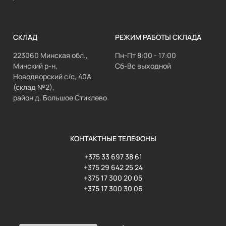
СКЛАД
РЕЖИМ РАБОТЫ СКЛАДА
223060 Минская обл.,
Пн-Пт 8:00 - 17:00
Минский р-н,
Сб-Вс выходной
Новодворский с/с, 40А
(склад №2),
район д. Большое Стиклево
КОНТАКТНЫЕ ТЕЛЕФОНЫ
+375 33 697 38 61
+375 29 642 25 24
+375 17 300 20 05
+375 17 300 30 06