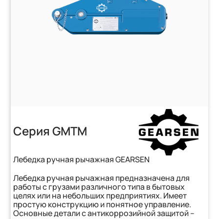
Серия GMTM
Лебедка ручная рычажная GEARSEN
Лебедка ручная рычажная предназначена для
работы с грузами различного типа в бытовых
целях или на небольших предприятиях. Имеет
простую конструкцию и понятное управление.
Основные детали с антикоррозийной защитой –